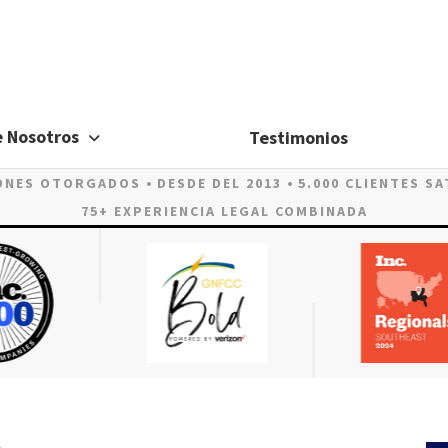
e Nosotros
Testimonios
LONES OTORGADOS
DESDE DEL 2013
5.000 CLIENTES S
75+ EXPERIENCIA LEGAL COMBINADA