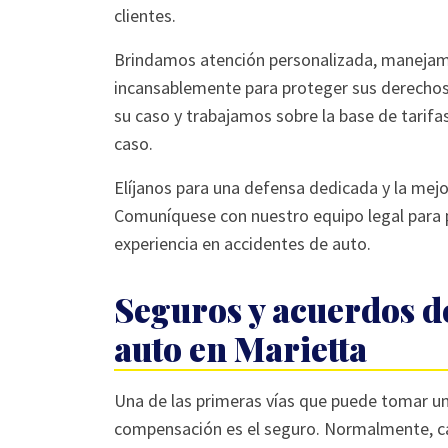
clientes.
Brindamos atención personalizada, manejam
incansablemente para proteger sus derechos.
su caso y trabajamos sobre la base de tarif
caso.
Elíjanos para una defensa dedicada y la mej
Comuníquese con nuestro equipo legal para
experiencia en accidentes de auto.
Seguros y acuerdos d
auto en Marietta
Una de las primeras vías que puede tomar un
compensación es el seguro. Normalmente, c