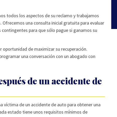
os todos los aspectos de su reclamo y trabajamos
 Ofrecemos una consulta inicial gratuita para evaluar
as contingentes para que sólo pague si ganamos su
or oportunidad de maximizar su recuperación.
 programar una conversación con un abogado con
espués de un accidente de
a víctima de un accidente de auto para obtener una
ada estado tiene unos requisitos mínimos de