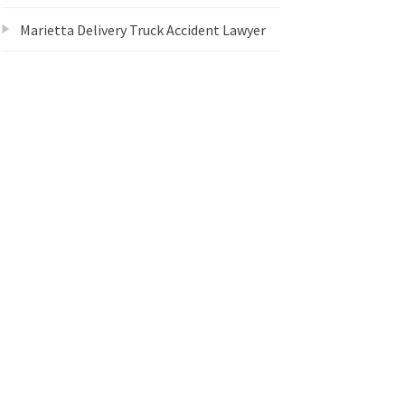
Marietta Delivery Truck Accident Lawyer