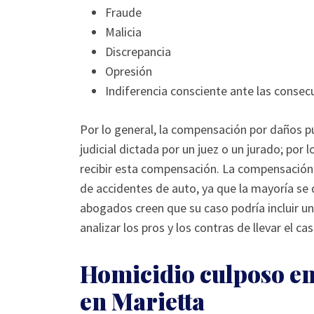
Fraude
Malicia
Discrepancia
Opresión
Indiferencia consciente ante las consec
Por lo general, la compensación por daños p
judicial dictada por un juez o un jurado; por l
recibir esta compensación. La compensación 
de accidentes de auto, ya que la mayoría se 
abogados creen que su caso podría incluir 
analizar los pros y los contras de llevar el cas
Homicidio culposo en 
en Marietta