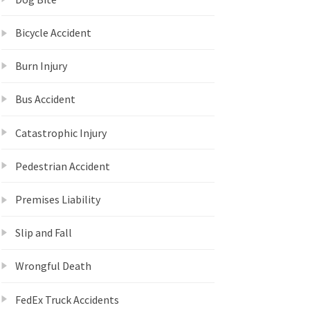
Bicycle Accident
Burn Injury
Bus Accident
Catastrophic Injury
Pedestrian Accident
Premises Liability
Slip and Fall
Wrongful Death
FedEx Truck Accidents