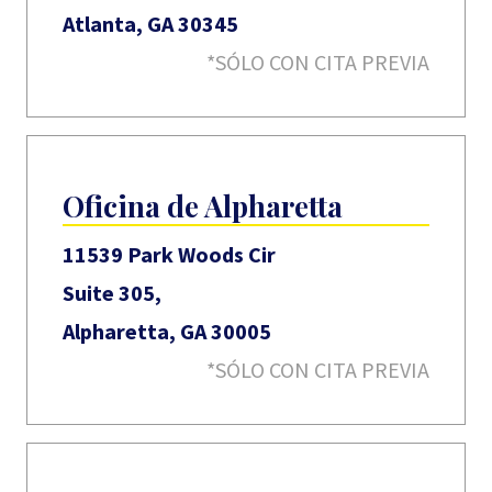
Atlanta, GA 30345
*SÓLO CON CITA PREVIA
Oficina de Alpharetta
11539 Park Woods Cir
Suite 305,
Alpharetta, GA 30005
*SÓLO CON CITA PREVIA