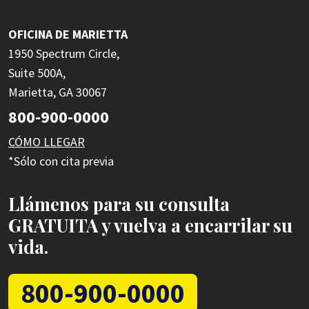
OFICINA DE MARIETTA
1950 Spectrum Circle,
Suite 500A,
Marietta, GA 30067
800-900-0000
CÓMO LLEGAR
*Sólo con cita previa
Llámenos para su consulta
GRATUITA y vuelva a encarrilar su
vida.
800-900-0000