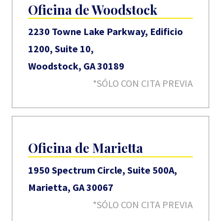
Oficina de Woodstock
2230 Towne Lake Parkway, Edificio
1200, Suite 10,
Woodstock, GA 30189
*SÓLO CON CITA PREVIA
Oficina de Marietta
1950 Spectrum Circle, Suite 500A,
Marietta, GA 30067
*SÓLO CON CITA PREVIA