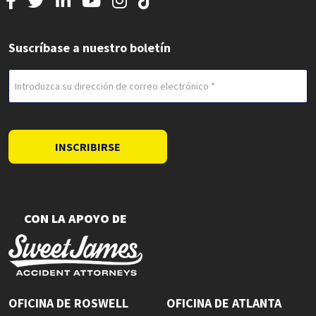
Suscríbase a nuestro boletín
Correo
electrónico
(Obligatorio)
INSCRIBIRSE
CON LA APOYO DE
OFICINA DE ROSWELL
OFICINA DE ATLANTA