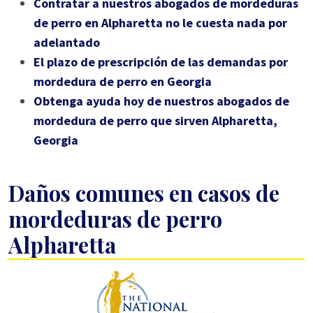
Contratar a nuestros abogados de mordeduras
de perro en Alpharetta no le cuesta nada por
adelantado
El plazo de prescripción de las demandas por
mordedura de perro en Georgia
Obtenga ayuda hoy de nuestros abogados de
mordedura de perro que sirven Alpharetta,
Georgia
Daños comunes en casos de
mordeduras de perro
Alpharetta