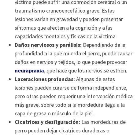
víctima puede sufrir una conmoción cerebral o un
traumatismo craneoencefálico grave. Estas
lesiones varían en gravedad y pueden presentar
síntomas que afecten a la cognición y a las
capacidades mentales y físicas de la víctima.
Daños nerviosos y parálisis:
Dependiendo de la
profundidad a la que muerda el perro, puede causar
daños en nervios y tejidos, lo que puede provocar
neurapraxia
, que hace que los nervios se estiren.
Laceraciones profundas:
Algunas de estas
lesiones pueden curarse de forma independiente,
pero otras pueden requerir una intervención médica
más grave, sobre todo si la mordedura llega a la
capa de grasa o músculo de la piel.
Cicatrices y desfiguración:
Las mordeduras de
perro pueden dejar cicatrices duraderas o