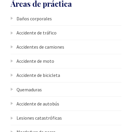
Áreas de práctica
Daños corporales
Accidente de tráfico
Accidentes de camiones
Accidente de moto
Accidente de bicicleta
Quemaduras
Accidente de autobús
Lesiones catastróficas