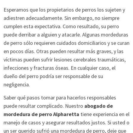
Esperamos que los propietarios de perros los sujeten y
adiestren adecuadamente. Sin embargo, no siempre
cumplen esta expectativa. Como resultado, su perro
puede derribar a alguien y atacarle. Algunas mordeduras
de perro sólo requieren cuidados domiciliarios y se curan
en pocos días. Otras pueden resultar más graves, y las
víctimas pueden sufrir lesiones cerebrales traumáticas,
infecciones y fracturas óseas. En cualquier caso, el
dueño del perro podría ser responsable de su
negligencia.
Saber qué pasos tomar para hacerlos responsables
puede resultar complicado. Nuestro
abogado de
mordedura de perro Alpharetta
tiene experiencia en el
manejo de casos y asegurar resultados justos. Si usted o
un ser querido sufrió una mordedura de perro, deje que