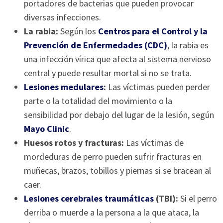
portadores de bacterias que pueden provocar
diversas infecciones.
La rabia:
Según los
Centros para el Control y la
Prevención de Enfermedades (CDC)
, la rabia es
una infección vírica que afecta al sistema nervioso
central y puede resultar mortal si no se trata.
Lesiones medulares
:
Las víctimas pueden perder
parte o la totalidad del movimiento o la
sensibilidad por debajo del lugar de la lesión, según
Mayo Clinic
.
Huesos rotos y fracturas:
Las víctimas de
mordeduras de perro pueden sufrir fracturas en
muñecas, brazos, tobillos y piernas si se bracean al
caer.
Lesiones cerebrales traumáticas
(TBI):
Si el perro
derriba o muerde a la persona a la que ataca, la