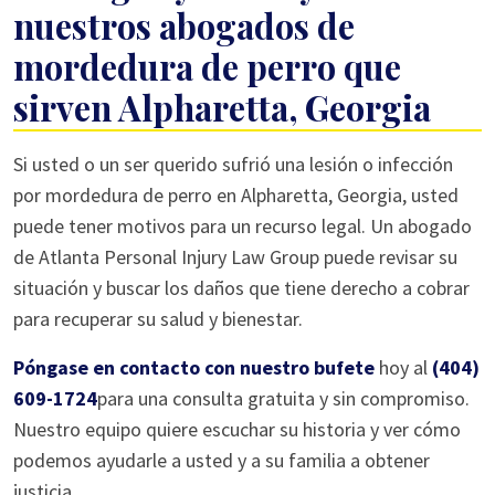
nuestros abogados de
mordedura de perro que
sirven Alpharetta, Georgia
Si usted o un ser querido sufrió una lesión o infección
por mordedura de perro en Alpharetta, Georgia, usted
puede tener motivos para un recurso legal. Un abogado
de Atlanta Personal Injury Law Group puede revisar su
situación y buscar los daños que tiene derecho a cobrar
para recuperar su salud y bienestar.
Póngase en contacto con nuestro bufete
hoy al
(404)
609-1724
para una consulta gratuita y sin compromiso.
Nuestro equipo quiere escuchar su historia y ver cómo
podemos ayudarle a usted y a su familia a obtener
justicia.