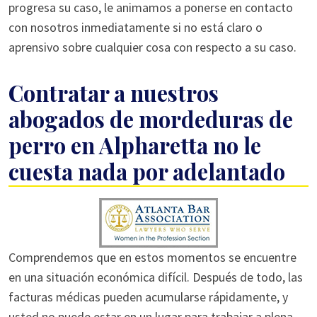
progresa su caso, le animamos a ponerse en contacto
con nosotros inmediatamente si no está claro o
aprensivo sobre cualquier cosa con respecto a su caso.
Contratar a nuestros
abogados de mordeduras de
perro en Alpharetta no le
cuesta nada por adelantado
Comprendemos que en estos momentos se encuentre
en una situación económica difícil. Después de todo, las
facturas médicas pueden acumularse rápidamente, y
usted no puede estar en un lugar para trabajar a plena