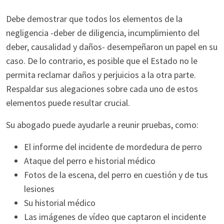
Debe demostrar que todos los elementos de la
negligencia -deber de diligencia, incumplimiento del
deber, causalidad y daños- desempeñaron un papel en su
caso. De lo contrario, es posible que el Estado no le
permita reclamar daños y perjuicios a la otra parte.
Respaldar sus alegaciones sobre cada uno de estos
elementos puede resultar crucial.
Su abogado puede ayudarle a reunir pruebas, como:
El informe del incidente de mordedura de perro
Ataque del perro e historial médico
Fotos de la escena, del perro en cuestión y de tus
lesiones
Su historial médico
Las imágenes de vídeo que captaron el incidente