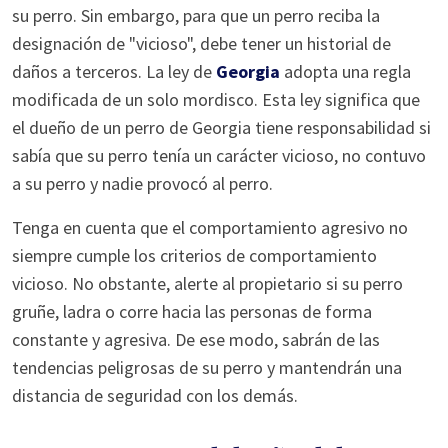
su perro. Sin embargo, para que un perro reciba la
designación de "vicioso", debe tener un historial de
daños a terceros. La ley de
Georgia
adopta una regla
modificada de un solo mordisco. Esta ley significa que
el dueño de un perro de Georgia tiene responsabilidad si
sabía que su perro tenía un carácter vicioso, no contuvo
a su perro y nadie provocó al perro.
Tenga en cuenta que el comportamiento agresivo no
siempre cumple los criterios de comportamiento
vicioso. No obstante, alerte al propietario si su perro
gruñe, ladra o corre hacia las personas de forma
constante y agresiva. De ese modo, sabrán de las
tendencias peligrosas de su perro y mantendrán una
distancia de seguridad con los demás.