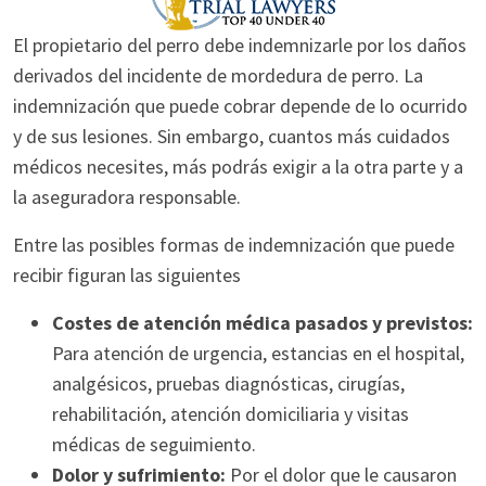
El propietario del perro debe indemnizarle por los daños
derivados del incidente de mordedura de perro. La
indemnización que puede cobrar depende de lo ocurrido
y de sus lesiones. Sin embargo, cuantos más cuidados
médicos necesites, más podrás exigir a la otra parte y a
la aseguradora responsable.
Entre las posibles formas de indemnización que puede
recibir figuran las siguientes
Costes de atención médica pasados y previstos:
Para atención de urgencia, estancias en el hospital,
analgésicos, pruebas diagnósticas, cirugías,
rehabilitación, atención domiciliaria y visitas
médicas de seguimiento.
Dolor y sufrimiento:
Por el dolor que le causaron