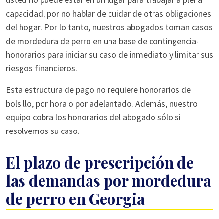
capacidad, por no hablar de cuidar de otras obligaciones
del hogar. Por lo tanto, nuestros abogados toman casos
de mordedura de perro en una base de contingencia-
honorarios para iniciar su caso de inmediato y limitar sus
riesgos financieros.
Esta estructura de pago no requiere honorarios de
bolsillo, por hora o por adelantado. Además, nuestro
equipo cobra los honorarios del abogado sólo si
resolvemos su caso.
El plazo de prescripción de
las demandas por mordedura
de perro en Georgia