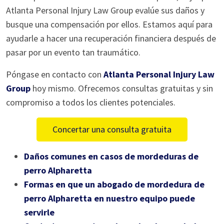
Atlanta Personal Injury Law Group evalúe sus daños y
busque una compensación por ellos. Estamos aquí para
ayudarle a hacer una recuperación financiera después de
pasar por un evento tan traumático.
Póngase en contacto con
Atlanta Personal Injury Law
Group
hoy mismo. Ofrecemos consultas gratuitas y sin
compromiso a todos los clientes potenciales.
Concertar una consulta gratuita
Daños comunes en casos de mordeduras de
perro Alpharetta
Formas en que un abogado de mordedura de
perro Alpharetta en nuestro equipo puede
servirle