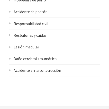
Mordedura de perro
Accidente de peatón
Responsabilidad civil
Resbalones y caídas
Lesión medular
Daño cerebral traumático
Accidente en la construcción