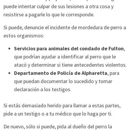
puede intentar culpar de sus lesiones a otra cosa y
resistirse a pagarle lo que le corresponde.
Si puede, denuncie el incidente de mordedura de perro a
estos organismos:
Servicios para animales del condado de Fulton
,
que podrían ayudar a identificar al perro que le
atacó y determinar si tiene antecedentes violentos.
Departamento de Policía de Alpharetta
, para
que puedan documentar lo sucedido y tomar
declaración a los testigos.
Si estás demasiado herido para llamar a estas partes,
pide a un testigo o a tu médico que lo haga por ti.
De nuevo, sólo si puede, pida al dueño del perro la