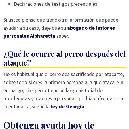
Declaraciones de testigos presenciales
Si usted piensa que tiene otra información que puede
ayudar a su caso, deje que su
abogado de lesiones
personales Alpharetta
saber.
¿Qué le ocurre al perro después del
ataque?
No es habitual que el perro sea sacrificado por atacarte,
sobre todo si eres la primera persona a la que ataca. Sin
embargo, si el perro tiene un largo historial de
mordeduras y ataques a personas, podría enfrentarse a
la eutanasia, según la
ley de Georgia
.
Obtenga ayuda hoy de