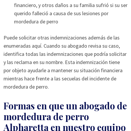
financiero, y otros daños a su familia sufrió si su ser
querido falleció a causa de sus lesiones por
mordedura de perro
Puede solicitar otras indemnizaciones además de las
enumeradas aquí. Cuando su abogado revisa su caso,
identifica todas las indemnizaciones que podría solicitar
y las reclama en su nombre. Esta indemnización tiene
por objeto ayudarle a mantener su situación financiera
mientras hace frente a las secuelas del incidente de
mordedura de perro.
Formas en que un abogado de
mordedura de perro
Alpharetta en nuestro equipo