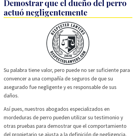
Demostrar que el dueño del perro
actuó negligentemente
Su palabra tiene valor, pero puede no ser suficiente para
convencer a una compañía de seguros de que su
asegurado fue negligente y es responsable de sus
daños.
Así pues, nuestros abogados especializados en
mordeduras de perro pueden utilizar su testimonio y
otras pruebas para demostrar que el comportamiento
del propietario se ajusta a la definición de negligencia,