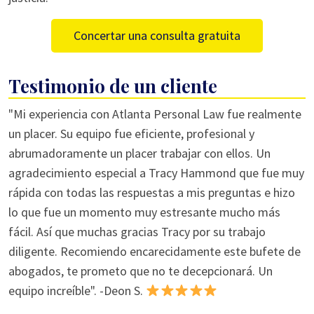
Concertar una consulta gratuita
Testimonio de un cliente
"Mi experiencia con Atlanta Personal Law fue realmente
un placer. Su equipo fue eficiente, profesional y
abrumadoramente un placer trabajar con ellos. Un
agradecimiento especial a Tracy Hammond que fue muy
rápida con todas las respuestas a mis preguntas e hizo
lo que fue un momento muy estresante mucho más
fácil. Así que muchas gracias Tracy por su trabajo
diligente. Recomiendo encarecidamente este bufete de
abogados, te prometo que no te decepcionará. Un
equipo increíble". -Deon S.