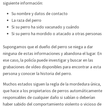
siguiente información:
Su nombre y datos de contacto
La raza del perro
Si su perro ha sido vacunado y cuándo
Si su perro ha mordido o atacado a otras personas
Supongamos que el dueño del perro se niega a dar
ninguna de estas informaciones y abandona el lugar. En
ese caso, la policía puede investigar y buscar en las
grabaciones de vídeo disponibles para encontrar a esta
persona y conocer la historia del perro.
Muchos estados siguen la regla de la mordedura única,
que hace a los propietarios de perros automáticamente
responsables de cualquier daño si sabían o deberían
haber sabido del comportamiento violento o vicioso de