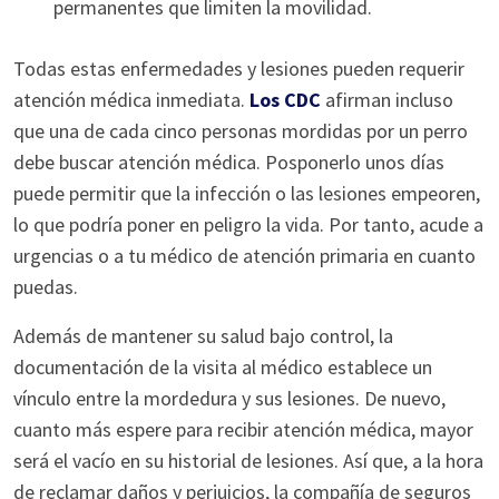
permanentes que limiten la movilidad.
Todas estas enfermedades y lesiones pueden requerir
atención médica inmediata.
Los CDC
afirman incluso
que una de cada cinco personas mordidas por un perro
debe buscar atención médica. Posponerlo unos días
puede permitir que la infección o las lesiones empeoren,
lo que podría poner en peligro la vida. Por tanto, acude a
urgencias o a tu médico de atención primaria en cuanto
puedas.
Además de mantener su salud bajo control, la
documentación de la visita al médico establece un
vínculo entre la mordedura y sus lesiones. De nuevo,
cuanto más espere para recibir atención médica, mayor
será el vacío en su historial de lesiones. Así que, a la hora
de reclamar daños y perjuicios, la compañía de seguros