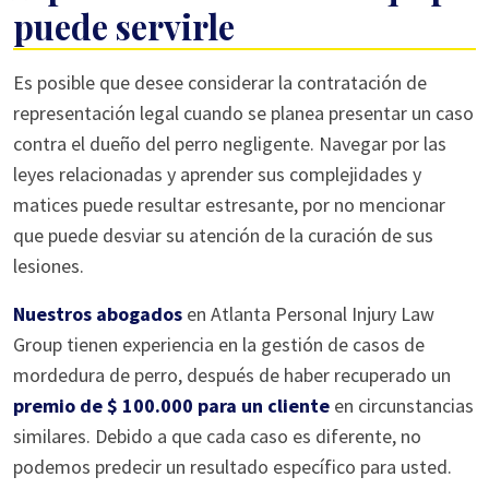
puede servirle
Es posible que desee considerar la contratación de
representación legal cuando se planea presentar un caso
contra el dueño del perro negligente. Navegar por las
leyes relacionadas y aprender sus complejidades y
matices puede resultar estresante, por no mencionar
que puede desviar su atención de la curación de sus
lesiones.
Nuestros abogados
en Atlanta Personal Injury Law
Group tienen experiencia en la gestión de casos de
mordedura de perro, después de haber recuperado un
premio de $ 100.000 para un cliente
en circunstancias
similares. Debido a que cada caso es diferente, no
podemos predecir un resultado específico para usted.