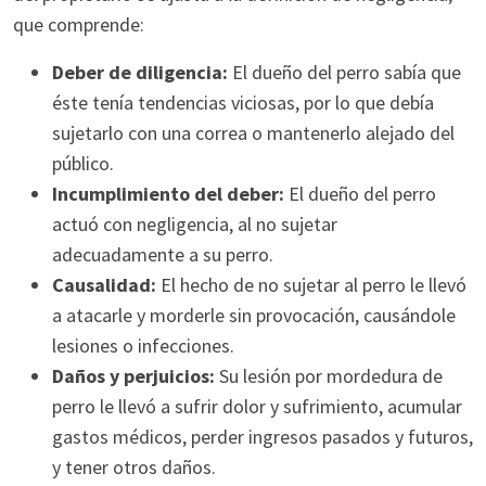
que comprende:
Deber de diligencia:
El dueño del perro sabía que
éste tenía tendencias viciosas, por lo que debía
sujetarlo con una correa o mantenerlo alejado del
público.
Incumplimiento del deber:
El dueño del perro
actuó con negligencia, al no sujetar
adecuadamente a su perro.
Causalidad:
El hecho de no sujetar al perro le llevó
a atacarle y morderle sin provocación, causándole
lesiones o infecciones.
Daños y perjuicios:
Su lesión por mordedura de
perro le llevó a sufrir dolor y sufrimiento, acumular
gastos médicos, perder ingresos pasados y futuros,
y tener otros daños.