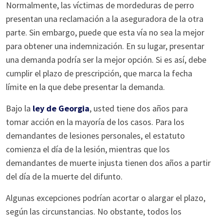
Normalmente, las víctimas de mordeduras de perro
presentan una reclamación a la aseguradora de la otra
parte. Sin embargo, puede que esta vía no sea la mejor
para obtener una indemnización. En su lugar, presentar
una demanda podría ser la mejor opción. Si es así, debe
cumplir el plazo de prescripción, que marca la fecha
límite en la que debe presentar la demanda.
Bajo la
ley de Georgia
, usted tiene dos años para
tomar acción en la mayoría de los casos. Para los
demandantes de lesiones personales, el estatuto
comienza el día de la lesión, mientras que los
demandantes de muerte injusta tienen dos años a partir
del día de la muerte del difunto.
Algunas excepciones podrían acortar o alargar el plazo,
según las circunstancias. No obstante, todos los