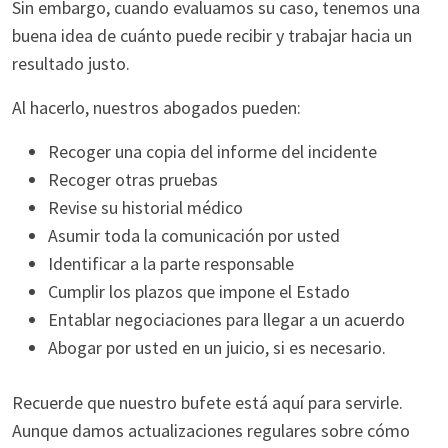
Sin embargo, cuando evaluamos su caso, tenemos una
buena idea de cuánto puede recibir y trabajar hacia un
resultado justo.
Al hacerlo, nuestros abogados pueden:
Recoger una copia del informe del incidente
Recoger otras pruebas
Revise su historial médico
Asumir toda la comunicación por usted
Identificar a la parte responsable
Cumplir los plazos que impone el Estado
Entablar negociaciones para llegar a un acuerdo
Abogar por usted en un juicio, si es necesario.
Recuerde que nuestro bufete está aquí para servirle.
Aunque damos actualizaciones regulares sobre cómo