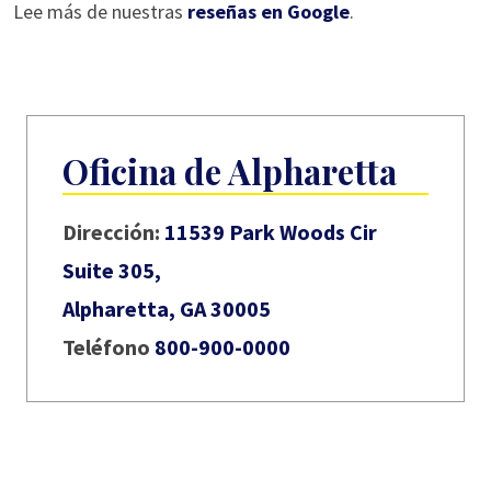
Lee más de nuestras
reseñas en Google
.
Oficina de Alpharetta
Dirección:
11539 Park Woods Cir
Suite 305,
Alpharetta, GA 30005
Teléfono
800-900-0000