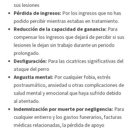
sus lesiones
Pérdida de ingresos:
Por los ingresos que no has
podido percibir mientras estabas en tratamiento.
Reducción de la capacidad de ganancia:
Para
compensar los ingresos que dejará de percibir si sus
lesiones le dejan sin trabajo durante un periodo
prolongado.
Desfiguración:
Para las cicatrices significativas del
ataque del perro
Angustia mental:
Por cualquier fobia, estrés
postraumático, ansiedad u otras complicaciones de
salud mental y emocional que haya sufrido debido
al atentado.
Indemnización por muerte por negligencia:
Para
cualquier entierro y los gastos funerarios, facturas
médicas relacionadas, la pérdida de apoyo