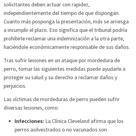
solicitantes deben actuar con rapidez,
independientemente del tiempo de que dispongan.
Cuanto más posponga la presentación, más se arriesga
a incumplir el plazo. Eso significa que el tribunal podría
prohibirle reclamar una indemnización a la otra parte,
haciéndole económicamente responsable de sus daños.
Tras sufrir lesiones en un ataque por mordedura de
perro, tomar las siguientes medidas puede ayudarle a
proteger su salud y su derecho a reclamar daños y
perjuicios.
Las víctimas de mordeduras de perro pueden sufrir
diversas lesiones, como:
Infecciones:
La Clínica Cleveland afirma que los
perros asilvestrados o no vacunados son