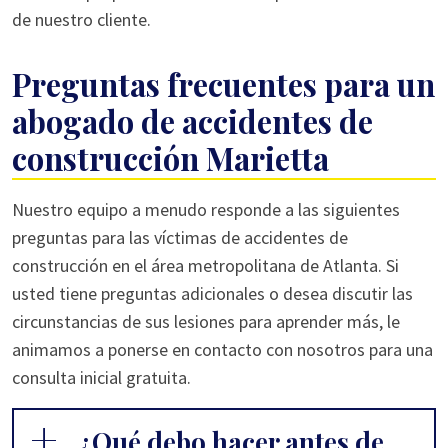
de nuestro cliente.
Preguntas frecuentes para un
abogado de accidentes de
construcción Marietta
Nuestro equipo a menudo responde a las siguientes
preguntas para las víctimas de accidentes de
construcción en el área metropolitana de Atlanta. Si
usted tiene preguntas adicionales o desea discutir las
circunstancias de sus lesiones para aprender más, le
animamos a ponerse en contacto con nosotros para una
consulta inicial gratuita.
¿Qué debo hacer antes de