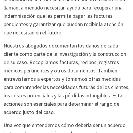
llaman, a menudo necesitan ayuda para recuperar una
indemnización que les permita pagar las facturas
pendientes y garantizar que puedan recibir la atención
que necesitan en el futuro.
Nuestros abogados documentan los daños de cada
cliente como parte de la investigación y la construcción
de su caso. Recopilamos facturas, recibos, registros
médicos pertinentes y otros documentos. También
entrevistamos a expertos y tomamos otras medidas
para comprender las necesidades futuras de los clientes,
los costes potenciales y las pérdidas intangibles. Estas
acciones son esenciales para determinar el rango de
acuerdo justo del caso.
Una vez que entendemos cómo debería ser un acuerdo