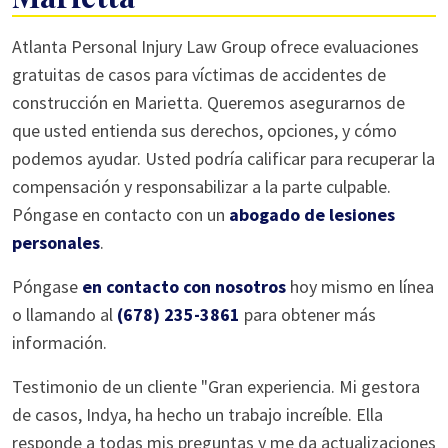
Atlanta Personal Injury Law Group ofrece evaluaciones
gratuitas de casos para víctimas de accidentes de
construcción en Marietta. Queremos asegurarnos de
que usted entienda sus derechos, opciones, y cómo
podemos ayudar. Usted podría calificar para recuperar la
compensación y responsabilizar a la parte culpable.
Póngase en contacto con un
abogado de lesiones
personales
.
Póngase
en contacto con nosotros
hoy mismo en línea
o llamando al
(678) 235-3861
para obtener más
información.
Testimonio de un cliente "Gran experiencia. Mi gestora
de casos, Indya, ha hecho un trabajo increíble. Ella
responde a todas mis preguntas y me da actualizaciones