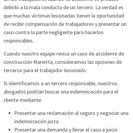
debido a la mala conducta de un tercero. La verdad es
que muchas víctimas lesionadas tienen la oportunidad
de recibir compensación de trabajadores y presentar un
caso contra la parte negligente para hacerlos
responsables.
Cuando nuestro equipo revisa un caso de accidente de
construcción Marietta, consideramos las opciones de
terceros para el trabajador lesionado.
Si identificamos a un tercero responsable, nuestros
abogados podrían buscar una indemnización para el
cliente mediante:
Presentar una reclamación al seguro y negociar una
indemnización justa
Presentar una demanda y llevar el caso a juicio