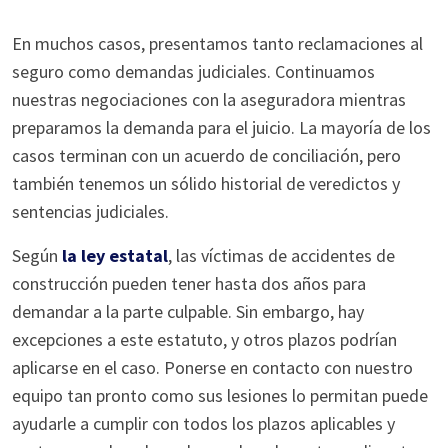
En muchos casos, presentamos tanto reclamaciones al
seguro como demandas judiciales. Continuamos
nuestras negociaciones con la aseguradora mientras
preparamos la demanda para el juicio. La mayoría de los
casos terminan con un acuerdo de conciliación, pero
también tenemos un sólido historial de veredictos y
sentencias judiciales.
Según
la ley estatal
, las víctimas de accidentes de
construcción pueden tener hasta dos años para
demandar a la parte culpable. Sin embargo, hay
excepciones a este estatuto, y otros plazos podrían
aplicarse en el caso. Ponerse en contacto con nuestro
equipo tan pronto como sus lesiones lo permitan puede
ayudarle a cumplir con todos los plazos aplicables y