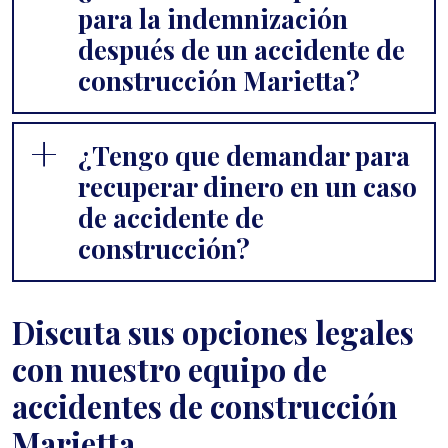
para la indemnización
después de un accidente de
construcción Marietta?
¿Tengo que demandar para
recuperar dinero en un caso
de accidente de
construcción?
Discuta sus opciones legales
con nuestro equipo de
accidentes de construcción
Marietta