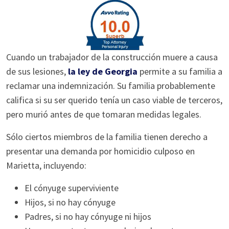
Cuando un trabajador de la construcción muere a causa
de sus lesiones,
la ley de Georgia
permite a su familia a
reclamar una indemnización. Su familia probablemente
califica si su ser querido tenía un caso viable de terceros,
pero murió antes de que tomaran medidas legales.
Sólo ciertos miembros de la familia tienen derecho a
presentar una demanda por homicidio culposo en
Marietta, incluyendo:
El cónyuge superviviente
Hijos, si no hay cónyuge
Padres, si no hay cónyuge ni hijos