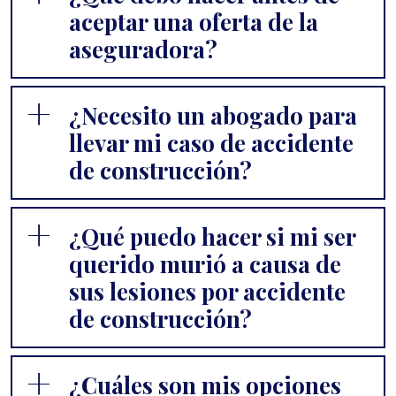
aceptar una oferta de la
aseguradora?
¿Necesito un abogado para
llevar mi caso de accidente
de construcción?
¿Qué puedo hacer si mi ser
querido murió a causa de
sus lesiones por accidente
de construcción?
¿Cuáles son mis opciones