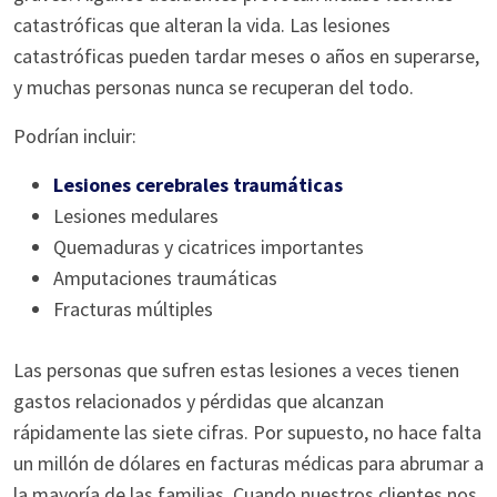
catastróficas que alteran la vida. Las lesiones
catastróficas pueden tardar meses o años en superarse,
y muchas personas nunca se recuperan del todo.
Podrían incluir:
Lesiones cerebrales traumáticas
Lesiones medulares
Quemaduras y cicatrices importantes
Amputaciones traumáticas
Fracturas múltiples
Las personas que sufren estas lesiones a veces tienen
gastos relacionados y pérdidas que alcanzan
rápidamente las siete cifras. Por supuesto, no hace falta
un millón de dólares en facturas médicas para abrumar a
la mayoría de las familias. Cuando nuestros clientes nos