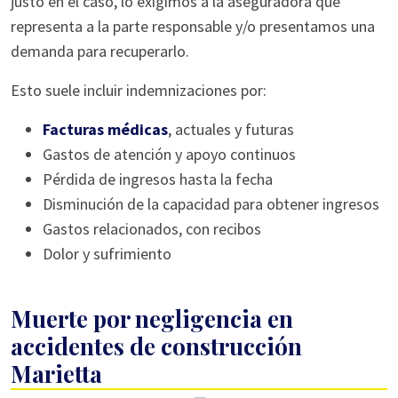
justo en el caso, lo exigimos a la aseguradora que
representa a la parte responsable y/o presentamos una
demanda para recuperarlo.
Esto suele incluir indemnizaciones por:
Facturas médicas
, actuales y futuras
Gastos de atención y apoyo continuos
Pérdida de ingresos hasta la fecha
Disminución de la capacidad para obtener ingresos
Gastos relacionados, con recibos
Dolor y sufrimiento
Muerte por negligencia en
accidentes de construcción
Marietta