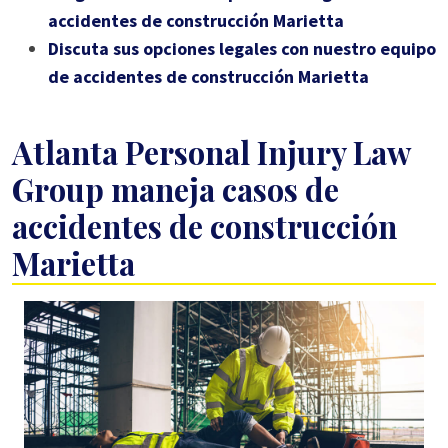
accidentes de construcción Marietta
Discuta sus opciones legales con nuestro equipo
de accidentes de construcción Marietta
Atlanta Personal Injury Law
Group maneja casos de
accidentes de construcción
Marietta