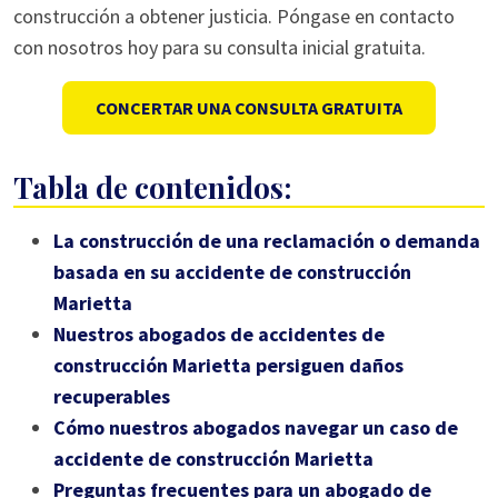
construcción a obtener justicia. Póngase en contacto
con nosotros hoy para su consulta inicial gratuita.
CONCERTAR UNA CONSULTA GRATUITA
Tabla de contenidos:
La construcción de una reclamación o demanda
basada en su accidente de construcción
Marietta
Nuestros abogados de accidentes de
construcción Marietta persiguen daños
recuperables
Cómo nuestros abogados navegar un caso de
accidente de construcción Marietta
Preguntas frecuentes para un abogado de