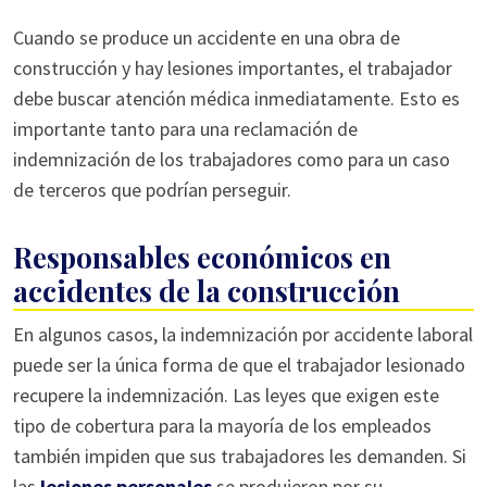
Cuando se produce un accidente en una obra de
construcción y hay lesiones importantes, el trabajador
debe buscar atención médica inmediatamente. Esto es
importante tanto para una reclamación de
indemnización de los trabajadores como para un caso
de terceros que podrían perseguir.
Responsables económicos en
accidentes de la construcción
En algunos casos, la indemnización por accidente laboral
puede ser la única forma de que el trabajador lesionado
recupere la indemnización. Las leyes que exigen este
tipo de cobertura para la mayoría de los empleados
también impiden que sus trabajadores les demanden. Si
las
lesiones personales
se produjeron por su