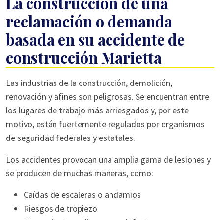
La construcción de una
reclamación o demanda
basada en su accidente de
construcción Marietta
Las industrias de la construcción, demolición,
renovación y afines son peligrosas. Se encuentran entre
los lugares de trabajo más arriesgados y, por este
motivo, están fuertemente regulados por organismos
de seguridad federales y estatales.
Los accidentes provocan una amplia gama de lesiones y
se producen de muchas maneras, como:
Caídas de escaleras o andamios
Riesgos de tropiezo