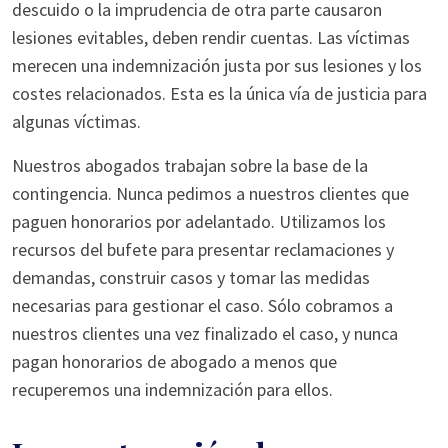
descuido o la imprudencia de otra parte causaron
lesiones evitables, deben rendir cuentas. Las víctimas
merecen una indemnización justa por sus lesiones y los
costes relacionados. Esta es la única vía de justicia para
algunas víctimas.
Nuestros abogados trabajan sobre la base de la
contingencia. Nunca pedimos a nuestros clientes que
paguen honorarios por adelantado. Utilizamos los
recursos del bufete para presentar reclamaciones y
demandas, construir casos y tomar las medidas
necesarias para gestionar el caso. Sólo cobramos a
nuestros clientes una vez finalizado el caso, y nunca
pagan honorarios de abogado a menos que
recuperemos una indemnización para ellos.