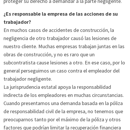
proteger su derecho a demandar a la parte negligente.
¿Es responsable la empresa de las acciones de su
trabajador?
En muchos casos de accidentes de construcción, la
negligencia de otro trabajador causó las lesiones de
nuestro cliente. Muchas empresas trabajan juntas en las
obras de construcción, y no es raro que un
subcontratista cause lesiones a otro. En ese caso, por lo
general perseguimos un caso contra el empleador del
trabajador negligente.
La jurisprudencia estatal apoya la responsabilidad
indirecta de los empleadores en muchas circunstancias.
Cuando presentamos una demanda basada en la póliza
de responsabilidad civil de la empresa, no tenemos que
preocuparnos tanto por el máximo de la póliza y otros
factores que podrían limitar la recuperación financiera