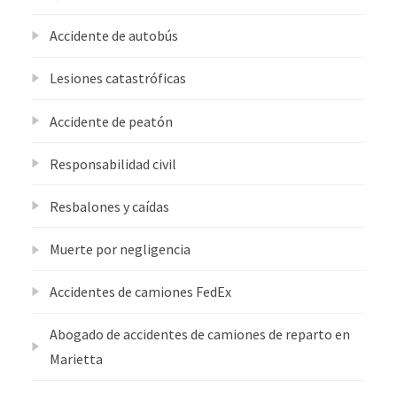
Accidente de autobús
Lesiones catastróficas
Accidente de peatón
Responsabilidad civil
Resbalones y caídas
Muerte por negligencia
Accidentes de camiones FedEx
Abogado de accidentes de camiones de reparto en
Marietta