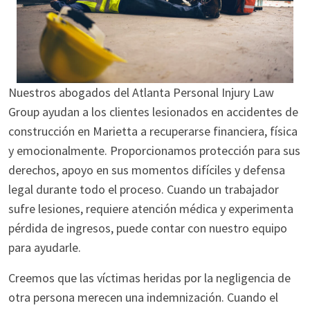
Nuestros abogados del Atlanta Personal Injury Law
Group ayudan a los clientes lesionados en accidentes de
construcción en Marietta a recuperarse financiera, física
y emocionalmente. Proporcionamos protección para sus
derechos, apoyo en sus momentos difíciles y defensa
legal durante todo el proceso. Cuando un trabajador
sufre lesiones, requiere atención médica y experimenta
pérdida de ingresos, puede contar con nuestro equipo
para ayudarle.
Creemos que las víctimas heridas por la negligencia de
otra persona merecen una indemnización. Cuando el