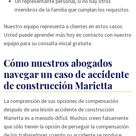
Un representante personal, si no hay otros
miembros de la familia que cumplan los requisitos
Nuestro equipo representa a clientes en estos casos.
Usted puede aprender más hoy en contacto con nuestro
equipo para su consulta inicial gratuita.
Cómo nuestros abogados
navegar un caso de accidente
de construcción Marietta
La comprensión de sus opciones de compensación
después de una lesión accidente de construcción
Marietta es a menudo difícil. Muchos creen falsamente
que sólo tienen la opción de perseguir la compensación
de los trabajadores cuando su accidente se produce