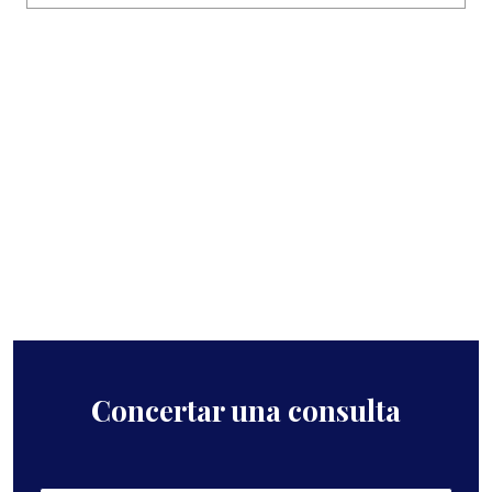
Concertar una consulta