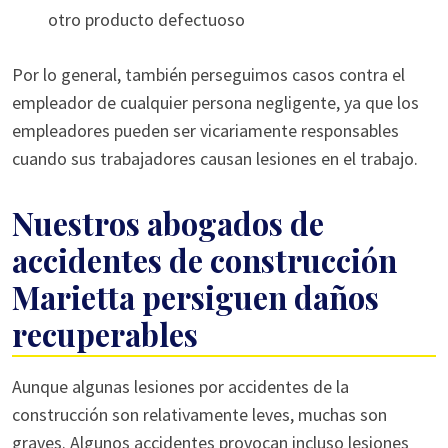
otro producto defectuoso
Por lo general, también perseguimos casos contra el
empleador de cualquier persona negligente, ya que los
empleadores pueden ser vicariamente responsables
cuando sus trabajadores causan lesiones en el trabajo.
Nuestros abogados de
accidentes de construcción
Marietta persiguen daños
recuperables
Aunque algunas lesiones por accidentes de la
construcción son relativamente leves, muchas son
graves. Algunos accidentes provocan incluso lesiones