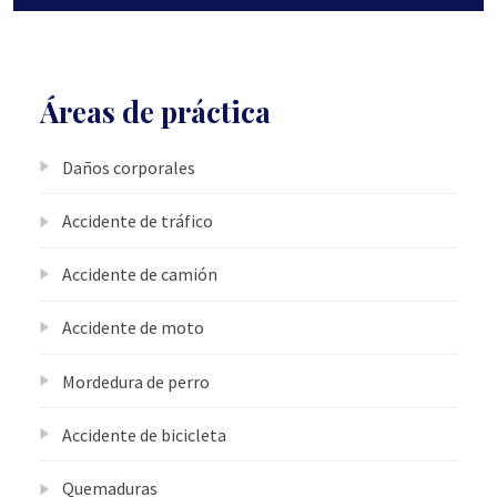
Áreas de práctica
Daños corporales
Accidente de tráfico
Accidente de camión
Accidente de moto
Mordedura de perro
Accidente de bicicleta
Quemaduras