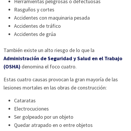
Herramientas peligrosas o defectuosas
Rasguños y cortes
Accidentes con maquinaria pesada
Accidentes de tráfico
Accidentes de grúa
También existe un alto riesgo de lo que la
Administración de Seguridad y Salud en el Trabajo
(OSHA)
denomina el foco cuatro.
Estas cuatro causas provocan la gran mayoría de las
lesiones mortales en las obras de construcción:
Cataratas
Electrocuciones
Ser golpeado por un objeto
Quedar atrapado en o entre objetos