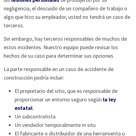
negligencia, el descuido de un compañero de trabajo o
algo que hizo su empleador, usted no tendrá un caso de
terceros.
Sin embargo, hay terceros responsables de muchos de
estos incidentes. Nuestro equipo puede revisar los
hechos de su caso para determinar sus opciones.
La parte responsable en un caso de accidente de
construcción podría incluir:
El propietario del sitio, que es responsable de
proporcionar un entorno seguro según
la ley
estatal
.
Un subcontratista
Un vendedor temporalmente in situ
El fabricante o distribuidor de una herramienta u