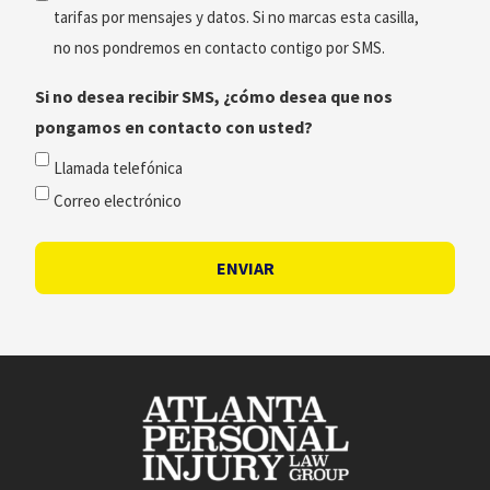
tarifas por mensajes y datos. Si no marcas esta casilla,
no nos pondremos en contacto contigo por SMS.
Si no desea recibir SMS, ¿cómo desea que nos
pongamos en contacto con usted?
Llamada telefónica
Correo electrónico
ENVIAR