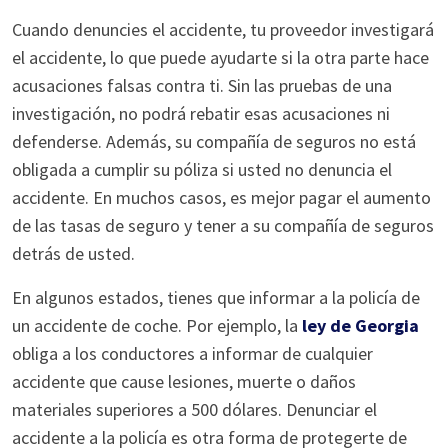
Cuando denuncies el accidente, tu proveedor investigará
el accidente, lo que puede ayudarte si la otra parte hace
acusaciones falsas contra ti. Sin las pruebas de una
investigación, no podrá rebatir esas acusaciones ni
defenderse. Además, su compañía de seguros no está
obligada a cumplir su póliza si usted no denuncia el
accidente. En muchos casos, es mejor pagar el aumento
de las tasas de seguro y tener a su compañía de seguros
detrás de usted.
En algunos estados, tienes que informar a la policía de
un accidente de coche. Por ejemplo, la
ley de Georgia
obliga a los conductores a informar de cualquier
accidente que cause lesiones, muerte o daños
materiales superiores a 500 dólares. Denunciar el
accidente a la policía es otra forma de protegerte de