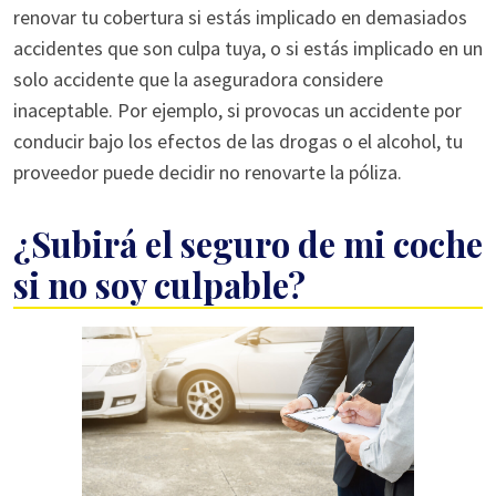
renovar tu cobertura si estás implicado en demasiados
accidentes que son culpa tuya, o si estás implicado en un
solo accidente que la aseguradora considere
inaceptable. Por ejemplo, si provocas un accidente por
conducir bajo los efectos de las drogas o el alcohol, tu
proveedor puede decidir no renovarte la póliza.
¿Subirá el seguro de mi coche
si no soy culpable?