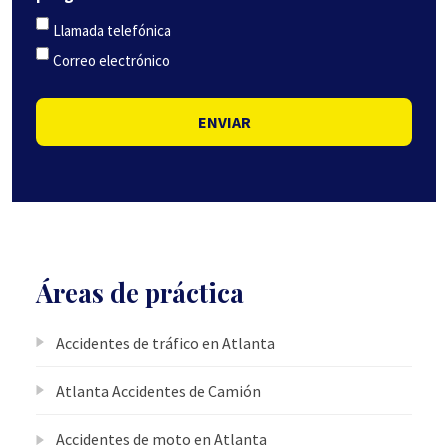
Llamada telefónica
Correo electrónico
ENVIAR
Áreas de práctica
Accidentes de tráfico en Atlanta
Atlanta Accidentes de Camión
Accidentes de moto en Atlanta