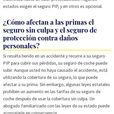
estados exigen el seguro PIP, y en otros es opcional.
¿Cómo afectan a las primas el
seguro sin culpa y el seguro de
protección contra daños
personales?
Si resulta herido en un accidente y recurre a su seguro
PIP para cubrir sus pérdidas, su seguro de coche puede
subir. Aunque usted no haya causado el accidente, está
utilizando la cobertura de su seguro, lo que puede
afectar a su prima. Sin embargo, algunas leyes estatales
prohíben un aumento en las tarifas de su seguro de
coche después de usar la cobertura sin culpa. Un
abogado familiarizado con las leyes de su estado puede
aconsejarle en consecuencia.