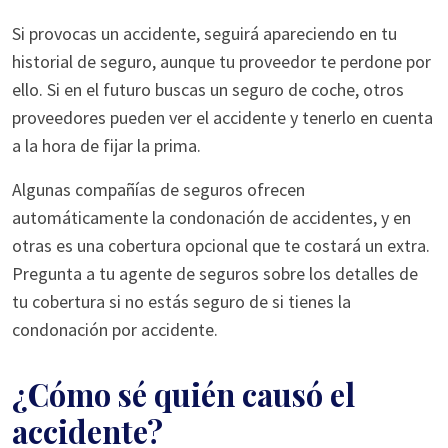
Si provocas un accidente, seguirá apareciendo en tu
historial de seguro, aunque tu proveedor te perdone por
ello. Si en el futuro buscas un seguro de coche, otros
proveedores pueden ver el accidente y tenerlo en cuenta
a la hora de fijar la prima.
Algunas compañías de seguros ofrecen
automáticamente la condonación de accidentes, y en
otras es una cobertura opcional que te costará un extra.
Pregunta a tu agente de seguros sobre los detalles de
tu cobertura si no estás seguro de si tienes la
condonación por accidente.
¿Cómo sé quién causó el
accidente?