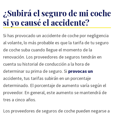
¿Subirá el seguro de mi coche
si yo causé el accidente?
Si has provocado un accidente de coche por negligencia
al volante, lo más probable es que la tarifa de tu seguro
de coche suba cuando llegue el momento de la
renovación. Los proveedores de seguros tendrán en
cuenta su historial de conducción a la hora de
determinar su prima de seguro. Si
provocas un
accidente, tus tarifas subirán en un porcentaje
determinado. El porcentaje de aumento varía según el
proveedor. En general, este aumento se mantendrá de
tres a cinco años.
Los proveedores de seguros de coche pueden negarse a