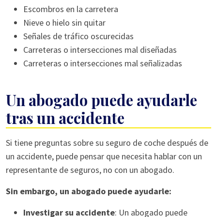
Escombros en la carretera
Nieve o hielo sin quitar
Señales de tráfico oscurecidas
Carreteras o intersecciones mal diseñadas
Carreteras o intersecciones mal señalizadas
Un abogado puede ayudarle
tras un accidente
Si tiene preguntas sobre su seguro de coche después de
un accidente, puede pensar que necesita hablar con un
representante de seguros, no con un abogado.
Sin embargo, un abogado puede ayudarle:
Investigar su accidente
: Un abogado puede