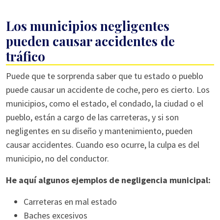
Los municipios negligentes
pueden causar accidentes de
tráfico
Puede que te sorprenda saber que tu estado o pueblo
puede causar un accidente de coche, pero es cierto. Los
municipios, como el estado, el condado, la ciudad o el
pueblo, están a cargo de las carreteras, y si son
negligentes en su diseño y mantenimiento, pueden
causar accidentes. Cuando eso ocurre, la culpa es del
municipio, no del conductor.
He aquí algunos ejemplos de negligencia municipal:
Carreteras en mal estado
Baches excesivos