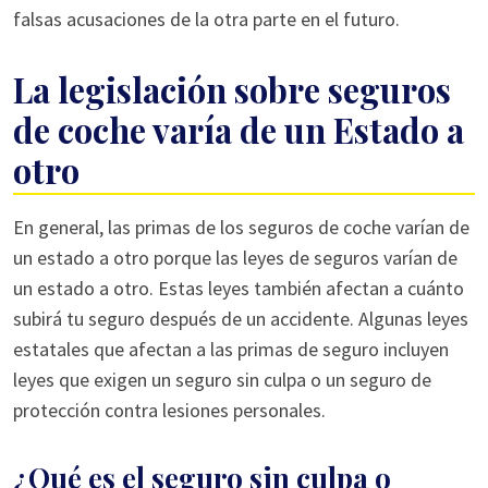
falsas acusaciones de la otra parte en el futuro.
La legislación sobre seguros
de coche varía de un Estado a
otro
En general, las primas de los seguros de coche varían de
un estado a otro porque las leyes de seguros varían de
un estado a otro. Estas leyes también afectan a cuánto
subirá tu seguro después de un accidente. Algunas leyes
estatales que afectan a las primas de seguro incluyen
leyes que exigen un seguro sin culpa o un seguro de
protección contra lesiones personales.
¿Qué es el seguro sin culpa o