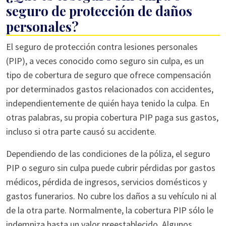
seguro de protección de daños
personales?
El seguro de protección contra lesiones personales
(PIP), a veces conocido como seguro sin culpa, es un
tipo de cobertura de seguro que ofrece compensación
por determinados gastos relacionados con accidentes,
independientemente de quién haya tenido la culpa. En
otras palabras, su propia cobertura PIP paga sus gastos,
incluso si otra parte causó su accidente.
Dependiendo de las condiciones de la póliza, el seguro
PIP o seguro sin culpa puede cubrir pérdidas por gastos
médicos, pérdida de ingresos, servicios domésticos y
gastos funerarios. No cubre los daños a su vehículo ni al
de la otra parte. Normalmente, la cobertura PIP sólo le
indemniza hasta un valor preestablecido. Algunos