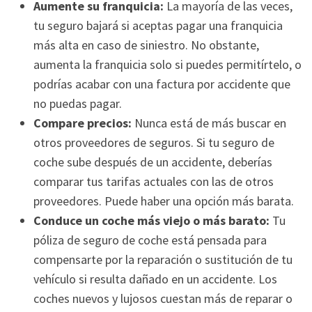
Aumente su franquicia:
La mayoría de las veces,
tu seguro bajará si aceptas pagar una franquicia
más alta en caso de siniestro. No obstante,
aumenta la franquicia solo si puedes permitírtelo, o
podrías acabar con una factura por accidente que
no puedas pagar.
Compare precios:
Nunca está de más buscar en
otros proveedores de seguros. Si tu seguro de
coche sube después de un accidente, deberías
comparar tus tarifas actuales con las de otros
proveedores. Puede haber una opción más barata.
Conduce un coche más viejo o más barato:
Tu
póliza de seguro de coche está pensada para
compensarte por la reparación o sustitución de tu
vehículo si resulta dañado en un accidente. Los
coches nuevos y lujosos cuestan más de reparar o