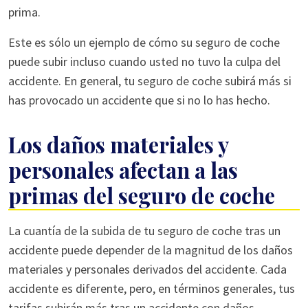
prima.
Este es sólo un ejemplo de cómo su seguro de coche
puede subir incluso cuando usted no tuvo la culpa del
accidente. En general, tu seguro de coche subirá más si
has provocado un accidente que si no lo has hecho.
Los daños materiales y
personales afectan a las
primas del seguro de coche
La cuantía de la subida de tu seguro de coche tras un
accidente puede depender de la magnitud de los daños
materiales y personales derivados del accidente. Cada
accidente es diferente, pero, en términos generales, tus
tarifas subirán más tras un accidente con daños