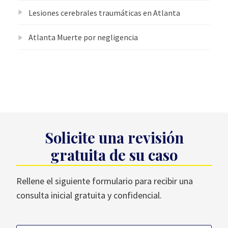
Lesiones cerebrales traumáticas en Atlanta
Atlanta Muerte por negligencia
Solicite una revisión
gratuita de su caso
Rellene el siguiente formulario para recibir una
consulta inicial gratuita y confidencial.