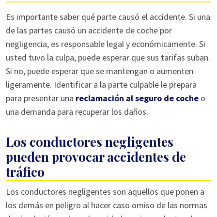
Es importante saber qué parte causó el accidente. Si una
de las partes causó un accidente de coche por
negligencia, es responsable legal y económicamente. Si
usted tuvo la culpa, puede esperar que sus tarifas suban.
Si no, puede esperar que se mantengan o aumenten
ligeramente. Identificar a la parte culpable le prepara
para presentar una
reclamación al seguro de coche
o
una demanda para recuperar los daños.
Los conductores negligentes
pueden provocar accidentes de
tráfico
Los conductores negligentes son aquellos que ponen a
los demás en peligro al hacer caso omiso de las normas