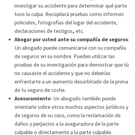
investigar su accidente para determinar qué parte
tuvo la culpa. Recopilará pruebas como informes
policiales, fotografías del lugar del accidente,
declaraciones de testigos
,
etc.
Abogar por usted ante su compañía de seguros
:
Un abogado puede comunicarse con su compañía
de seguros en su nombre. Pueden utilizar las
pruebas de su investigación para demostrar que tú
no causaste el accidente y que no deberías
enfrentarte a un aumento desorbitado de la prima
de tu seguro de coche.
Asesoramiento
:
Un abogado también puede
orientarle sobre otros muchos aspectos jurídicos y
de seguros de su caso, como la reclamación de
daños y perjuicios a la aseguradora de la parte
culpable o directamente a la parte culpable.