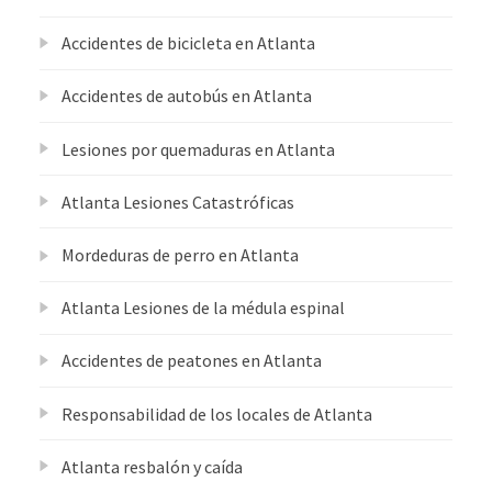
Accidentes de bicicleta en Atlanta
Accidentes de autobús en Atlanta
Lesiones por quemaduras en Atlanta
Atlanta Lesiones Catastróficas
Mordeduras de perro en Atlanta
Atlanta Lesiones de la médula espinal
Accidentes de peatones en Atlanta
Responsabilidad de los locales de Atlanta
Atlanta resbalón y caída