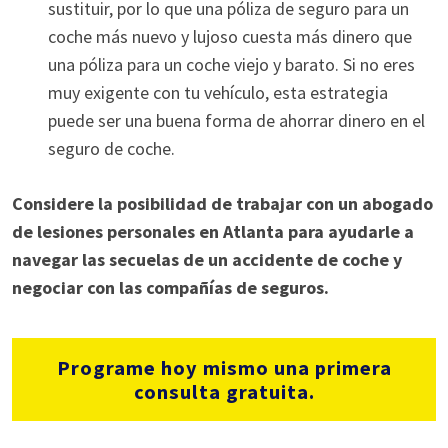
sustituir, por lo que una póliza de seguro para un
coche más nuevo y lujoso cuesta más dinero que
una póliza para un coche viejo y barato. Si no eres
muy exigente con tu vehículo, esta estrategia
puede ser una buena forma de ahorrar dinero en el
seguro de coche.
Considere la posibilidad de trabajar con un abogado
de lesiones personales en Atlanta para ayudarle a
navegar las secuelas de un accidente de coche y
negociar con las compañías de seguros.
Programe hoy mismo una primera
consulta gratuita.