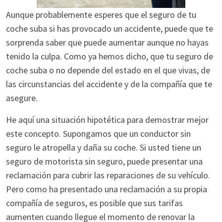
Aunque probablemente esperes que el seguro de tu
coche suba si has provocado un accidente, puede que te
sorprenda saber que puede aumentar aunque no hayas
tenido la culpa. Como ya hemos dicho, que tu seguro de
coche suba o no depende del estado en el que vivas, de
las circunstancias del accidente y de la compañía que te
asegure.
He aquí una situación hipotética para demostrar mejor
este concepto. Supongamos que un conductor sin
seguro le atropella y daña su coche. Si usted tiene un
seguro de motorista sin seguro, puede presentar una
reclamación para cubrir las reparaciones de su vehículo.
Pero como ha presentado una reclamación a su propia
compañía de seguros, es posible que sus tarifas
aumenten cuando llegue el momento de renovar la