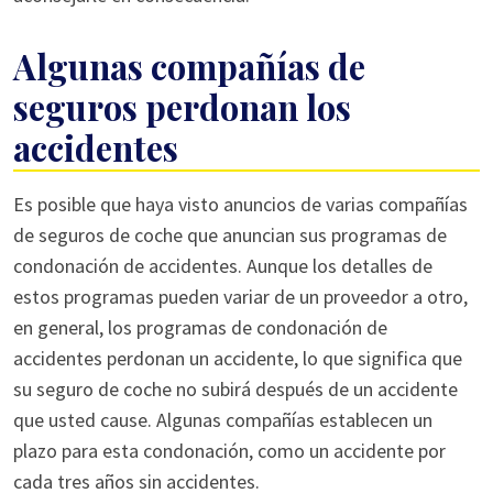
Algunas compañías de
seguros perdonan los
accidentes
Es posible que haya visto anuncios de varias compañías
de seguros de coche que anuncian sus programas de
condonación de accidentes. Aunque los detalles de
estos programas pueden variar de un proveedor a otro,
en general, los programas de condonación de
accidentes perdonan un accidente, lo que significa que
su seguro de coche no subirá después de un accidente
que usted cause. Algunas compañías establecen un
plazo para esta condonación, como un accidente por
cada tres años sin accidentes.