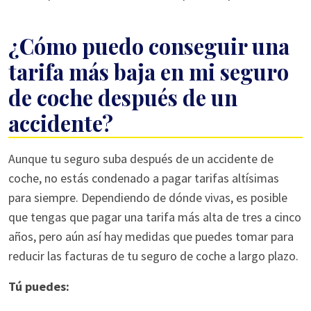
¿Cómo puedo conseguir una
tarifa más baja en mi seguro
de coche después de un
accidente?
Aunque tu seguro suba después de un accidente de
coche, no estás condenado a pagar tarifas altísimas
para siempre. Dependiendo de dónde vivas, es posible
que tengas que pagar una tarifa más alta de tres a cinco
años, pero aún así hay medidas que puedes tomar para
reducir las facturas de tu seguro de coche a largo plazo.
Tú puedes: