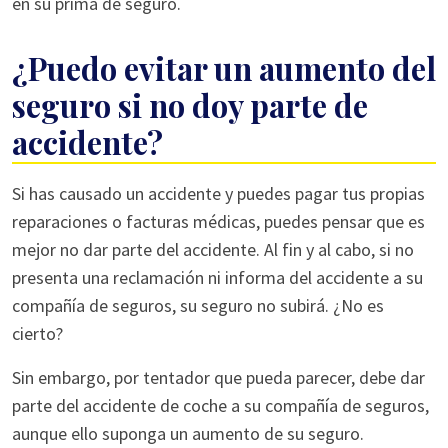
en su prima de seguro.
¿Puedo evitar un aumento del
seguro si no doy parte de
accidente?
Si has causado un accidente y puedes pagar tus propias
reparaciones o facturas médicas, puedes pensar que es
mejor no dar parte del accidente. Al fin y al cabo, si no
presenta una reclamación ni informa del accidente a su
compañía de seguros, su seguro no subirá. ¿No es
cierto?
Sin embargo, por tentador que pueda parecer, debe dar
parte del accidente de coche a su compañía de seguros,
aunque ello suponga un aumento de su seguro.