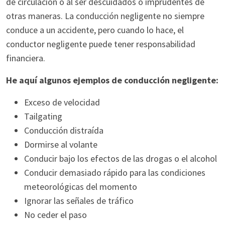
de circulación o al ser descuidados o imprudentes de
otras maneras. La conducción negligente no siempre
conduce a un accidente, pero cuando lo hace, el
conductor negligente puede tener responsabilidad
financiera.
He aquí algunos ejemplos de conducción negligente:
Exceso de velocidad
Tailgating
Conducción distraída
Dormirse al volante
Conducir bajo los efectos de las drogas o el alcohol
Conducir demasiado rápido para las condiciones
meteorológicas del momento
Ignorar las señales de tráfico
No ceder el paso