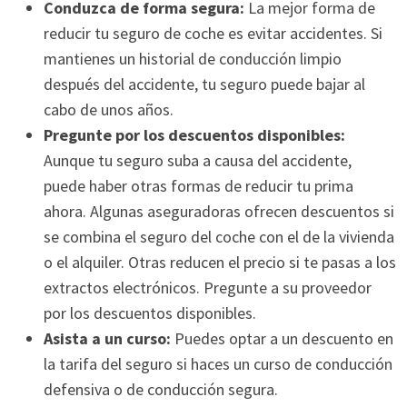
Conduzca de forma segura:
La mejor forma de
reducir tu seguro de coche es evitar accidentes. Si
mantienes un historial de conducción limpio
después del accidente, tu seguro puede bajar al
cabo de unos años.
Pregunte por los descuentos disponibles:
Aunque tu seguro suba a causa del accidente,
puede haber otras formas de reducir tu prima
ahora. Algunas aseguradoras ofrecen descuentos si
se combina el seguro del coche con el de la vivienda
o el alquiler. Otras reducen el precio si te pasas a los
extractos electrónicos. Pregunte a su proveedor
por los descuentos disponibles.
Asista a un curso:
Puedes optar a un descuento en
la tarifa del seguro si haces un curso de conducción
defensiva o de conducción segura.