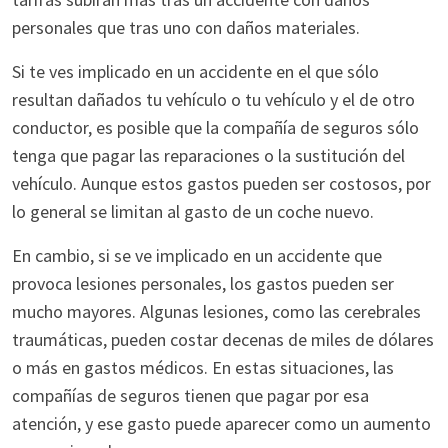
personales que tras uno con daños materiales.
Si te ves implicado en un accidente en el que sólo
resultan dañados tu vehículo o tu vehículo y el de otro
conductor, es posible que la compañía de seguros sólo
tenga que pagar las reparaciones o la sustitución del
vehículo. Aunque estos gastos pueden ser costosos, por
lo general se limitan al gasto de un coche nuevo.
En cambio, si se ve implicado en un accidente que
provoca lesiones personales, los gastos pueden ser
mucho mayores. Algunas lesiones, como las cerebrales
traumáticas, pueden costar decenas de miles de dólares
o más en gastos médicos. En estas situaciones, las
compañías de seguros tienen que pagar por esa
atención, y ese gasto puede aparecer como un aumento