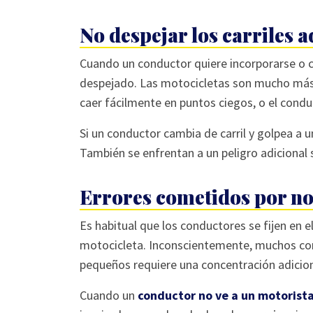
No despejar los carriles 
Cuando un conductor quiere incorporarse o ca
despejado. Las motocicletas son mucho más 
caer fácilmente en puntos ciegos, o el condu
Si un conductor cambia de carril y golpea a un
También se enfrentan a un peligro adicional 
Errores cometidos por no
Es habitual que los conductores se fijen en e
motocicleta. Inconscientemente, muchos cond
pequeños requiere una concentración adicion
Cuando un
conductor no ve a un motorist