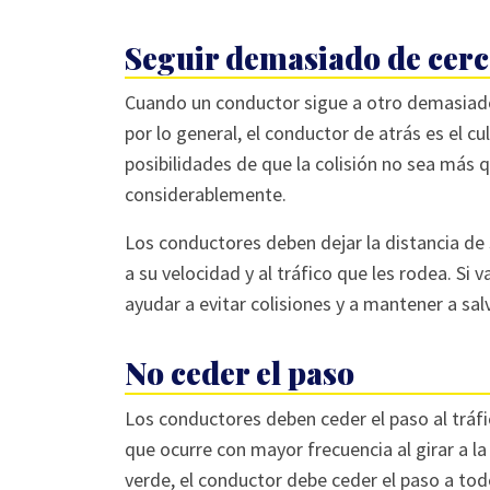
Seguir demasiado de cer
Cuando un conductor sigue a otro demasiado 
por lo general, el conductor de atrás es el c
posibilidades de que la colisión no sea más
considerablemente.
Los conductores deben dejar la distancia de 
a su velocidad y al tráfico que les rodea. Si
ayudar a evitar colisiones y a mantener a sal
No ceder el paso
Los conductores deben ceder el paso al tráfic
que ocurre con mayor frecuencia al girar a l
verde, el conductor debe ceder el paso a todo