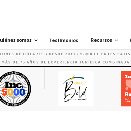
uiénes somos
Recursos
Testimonios
LLONES DE DÓLARES
DESDE 2013
5.000 CLIENTES SATI
MÁS DE 75 AÑOS DE EXPERIENCIA JURÍDICA COMBINADA