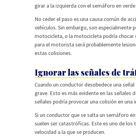
girar a la izquierda con el semáforo en verde
No ceder el paso es una causa común de acci
vehículos. Sin embargo, son especialmente pe
motocicleta, o la motocicleta podría chocar c
para el motorista será probablemente lesio
estas colisiones.
Ignorar las señales de trá
Cuando un conductor desobedece una señal de
grave. Esto es más evidente en las señales d
señales podría provocar una colisión en una 
Si un conductor que se salta un semáforo en 
suelen ser catastróficas. Este es uno de los 
velocidad a la que se producen.