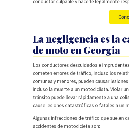
conductor culpable y hacerle legalmente res
Conc
La negligencia es la
de moto en Georgia
Los conductores descuidados e imprudente
cometen errores de tráfico, incluso los rela
comunes y menores, pueden causar lesiones
incluso la muerte a un motociclista. Violar un
tránsito puede llevar rápidamente a una coli
cause lesiones catastróficas o fatales a un m
Algunas infracciones de tráfico que suelen c
accidentes de motocicleta son: