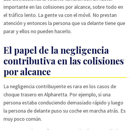
importante en las colisiones por alcance, sobre todo en
el tráfico lento. La gente va con el móvil. No prestan
atención y entonces la persona que va delante tiene que
parar y ellos no pueden hacerlo.
El papel de la negligencia
contributiva en las colisiones
por alcance
La negligencia contribuyente es rara en los casos de
choque trasero en Alpharetta. Por ejemplo, si una
persona estaba conduciendo demasiado rápido y luego
la persona de delante puso su coche en marcha atrás. Es
muy poco común.