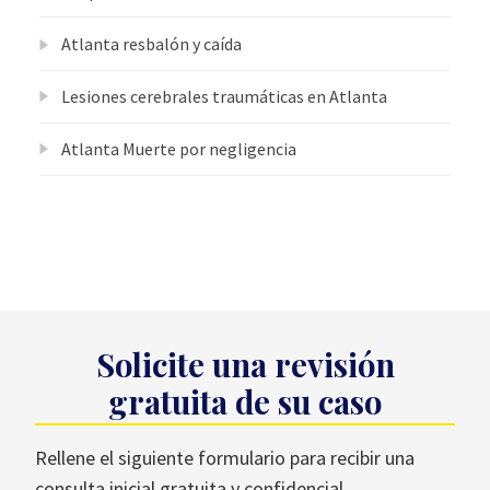
Atlanta resbalón y caída
Lesiones cerebrales traumáticas en Atlanta
Atlanta Muerte por negligencia
Solicite una revisión
gratuita de su caso
Rellene el siguiente formulario para recibir una
consulta inicial gratuita y confidencial.