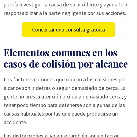
podría investigar la causa de su accidente y ayudarle a
responsabilizar a la parte negligente por sus acciones.
Concertar una consulta gratuita
Elementos comunes en los
casos de colisión por alcance
Los factores comunes que rodean a las colisiones por
alcance son ir detrás o seguir demasiado de cerca. La
gente no presta atención o circula demasiado cerca, y
tener poco tiempo para detenerse son algunas de las
causas habituales por las que puede producirse un
accidente.
Las distracciones al volante también son un factor