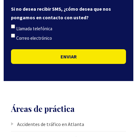
Si no desea recibir SMS, ¿cómo desea que nos
pongamos en contacto con usted?
Llamada telefónica
Correo electrónico
ENVIAR
Áreas de práctica
Accidentes de tráfico en Atlanta