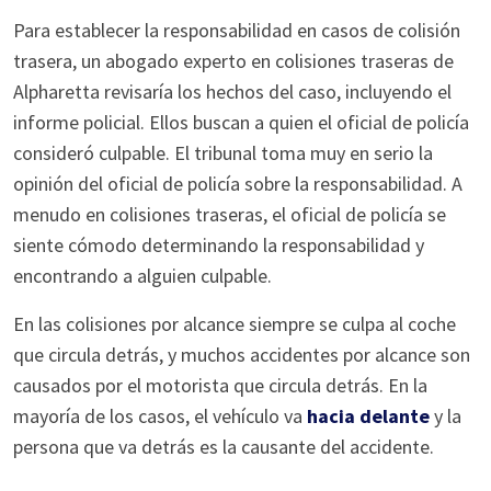
Para establecer la responsabilidad en casos de colisión
trasera, un abogado experto en colisiones traseras de
Alpharetta revisaría los hechos del caso, incluyendo el
informe policial. Ellos buscan a quien el oficial de policía
consideró culpable. El tribunal toma muy en serio la
opinión del oficial de policía sobre la responsabilidad. A
menudo en colisiones traseras, el oficial de policía se
siente cómodo determinando la responsabilidad y
encontrando a alguien culpable.
En las colisiones por alcance siempre se culpa al coche
que circula detrás, y muchos accidentes por alcance son
causados por el motorista que circula detrás. En la
mayoría de los casos, el vehículo va
hacia delante
y la
persona que va detrás es la causante del accidente.