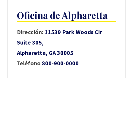
Oficina de Alpharetta
Dirección:
11539 Park Woods Cir
Suite 305,
Alpharetta, GA 30005
Teléfono
800-900-0000