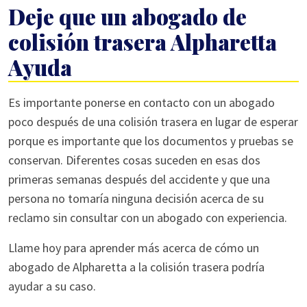
Deje que un abogado de
colisión trasera Alpharetta
Ayuda
Es importante ponerse en contacto con un abogado
poco después de una colisión trasera en lugar de esperar
porque es importante que los documentos y pruebas se
conservan. Diferentes cosas suceden en esas dos
primeras semanas después del accidente y que una
persona no tomaría ninguna decisión acerca de su
reclamo sin consultar con un abogado con experiencia.
Llame hoy para aprender más acerca de cómo un
abogado de Alpharetta a la colisión trasera podría
ayudar a su caso.