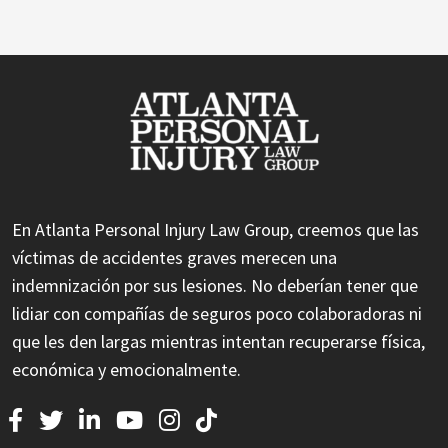
En Atlanta Personal Injury Law Group, creemos que las
víctimas de accidentes graves merecen una
indemnización por sus lesiones. No deberían tener que
lidiar con compañías de seguros poco colaboradoras ni
que les den largas mientras intentan recuperarse física,
económica y emocionalmente.