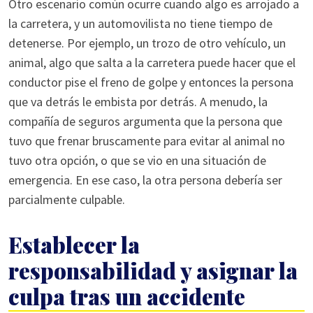
Otro escenario común ocurre cuando algo es arrojado a
la carretera, y un automovilista no tiene tiempo de
detenerse. Por ejemplo, un trozo de otro vehículo, un
animal, algo que salta a la carretera puede hacer que el
conductor pise el freno de golpe y entonces la persona
que va detrás le embista por detrás. A menudo, la
compañía de seguros argumenta que la persona que
tuvo que frenar bruscamente para evitar al animal no
tuvo otra opción, o que se vio en una situación de
emergencia. En ese caso, la otra persona debería ser
parcialmente culpable.
Establecer la
responsabilidad y asignar la
culpa tras un accidente