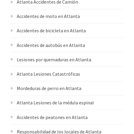
Atlanta Accidentes de Camión
Accidentes de moto en Atlanta
Accidentes de bicicleta en Atlanta
Accidentes de autobús en Atlanta
Lesiones por quemaduras en Atlanta
Atlanta Lesiones Catastróficas
Mordeduras de perro en Atlanta
Atlanta Lesiones de la médula espinal
Accidentes de peatones en Atlanta
Responsabilidad de los locales de Atlanta