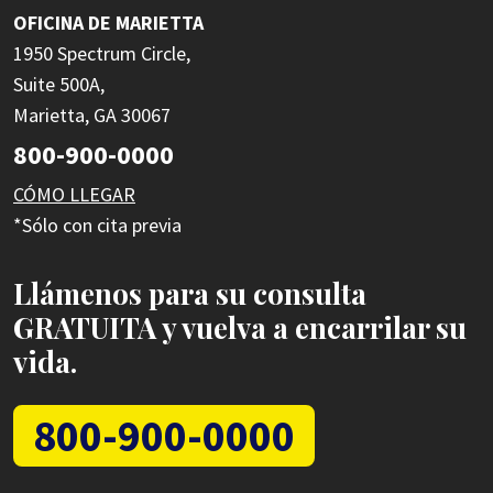
OFICINA DE MARIETTA
1950 Spectrum Circle,
Suite 500A,
Marietta, GA 30067
800-900-0000
CÓMO LLEGAR
*Sólo con cita previa
Llámenos para su consulta
GRATUITA y vuelva a encarrilar su
vida.
800-900-0000