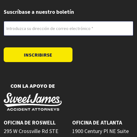
Suscríbase a nuestro boletín
Correo
electrónico
(Obligatorio)
INSCRIBIRSE
CON LA APOYO DE
OFICINA DE ROSWELL
OFICINA DE ATLANTA
295 W Crossville Rd STE
1900 Century Pl NE Suite