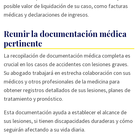
posible valor de liquidación de su caso, como facturas
médicas y declaraciones de ingresos.
Reunir la documentación médica
pertinente
La recopilación de documentación médica completa es
crucial en los casos de accidentes con lesiones graves.
Su abogado trabajará en estrecha colaboración con sus
médicos y otros profesionales de la medicina para
obtener registros detallados de sus lesiones, planes de
tratamiento y pronóstico.
Esta documentación ayuda a establecer el alcance de
sus lesiones, si tienen discapacidades duraderas y cómo
seguirán afectando a su vida diaria.