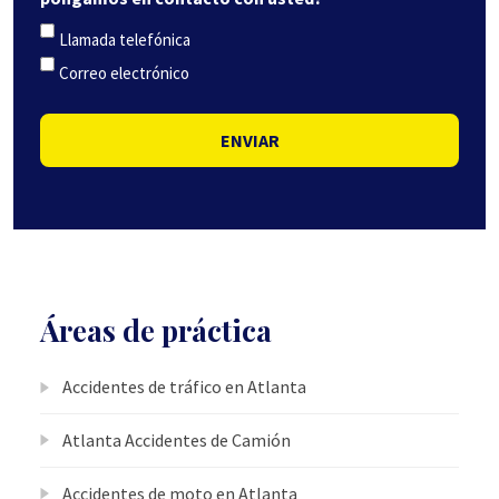
Llamada telefónica
Correo electrónico
ENVIAR
Áreas de práctica
Accidentes de tráfico en Atlanta
Atlanta Accidentes de Camión
Accidentes de moto en Atlanta