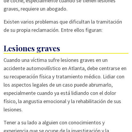
de coche, especialmente cuando se tienen lesiones
graves, requiere un abogado.
Existen varios problemas que dificultan la tramitación
de su propia reclamación. Entre ellos figuran:
Lesiones graves
Cuando una víctima sufre lesiones graves en un
accidente automovilístico en Atlanta, debe centrarse en
su recuperación física y tratamiento médico. Lidiar con
los aspectos legales de un caso puede abrumarlo,
especialmente cuando ya está lidiando con el dolor
físico, la angustia emocional y la rehabilitación de sus
lesiones.
Tener a su lado a alguien con conocimientos y
experiencia que se ocupe de la investigación y la