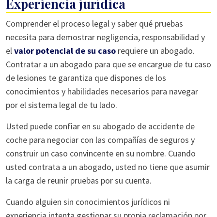
Experiencia jurídica
Comprender el proceso legal y saber qué pruebas
necesita para demostrar negligencia, responsabilidad y
el
valor potencial de su caso
requiere un abogado.
Contratar a un abogado para que se encargue de tu caso
de lesiones te garantiza que dispones de los
conocimientos y habilidades necesarios para navegar
por el sistema legal de tu lado.
Usted puede confiar en su abogado de accidente de
coche para negociar con las compañías de seguros y
construir un caso convincente en su nombre. Cuando
usted contrata a un abogado, usted no tiene que asumir
la carga de reunir pruebas por su cuenta.
Cuando alguien sin conocimientos jurídicos ni
experiencia intenta gestionar su propia reclamación por