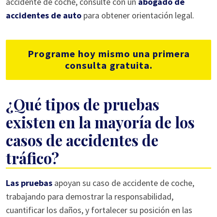
accidente de coche, consulte con un
abogado de
accidentes de auto
para obtener orientación legal.
Programe hoy mismo una primera
consulta gratuita.
¿Qué tipos de pruebas
existen en la mayoría de los
casos de accidentes de
tráfico?
Las pruebas
apoyan su caso de accidente de coche,
trabajando para demostrar la responsabilidad,
cuantificar los daños, y fortalecer su posición en las