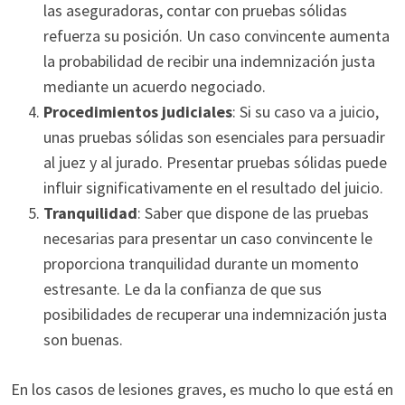
las aseguradoras, contar con pruebas sólidas
refuerza su posición. Un caso convincente aumenta
la probabilidad de recibir una indemnización justa
mediante un acuerdo negociado.
Procedimientos judiciales
: Si su caso va a juicio,
unas pruebas sólidas son esenciales para persuadir
al juez y al jurado. Presentar pruebas sólidas puede
influir significativamente en el resultado del juicio.
Tranquilidad
: Saber que dispone de las pruebas
necesarias para presentar un caso convincente le
proporciona tranquilidad durante un momento
estresante. Le da la confianza de que sus
posibilidades de recuperar una indemnización justa
son buenas.
En los casos de lesiones graves, es mucho lo que está en