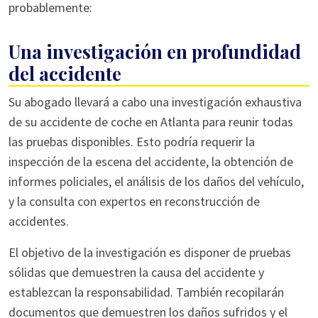
probablemente:
Una investigación en profundidad
del accidente
Su abogado llevará a cabo una investigación exhaustiva
de su accidente de coche en Atlanta para reunir todas
las pruebas disponibles. Esto podría requerir la
inspección de la escena del accidente, la obtención de
informes policiales, el análisis de los daños del vehículo,
y la consulta con expertos en reconstrucción de
accidentes.
El objetivo de la investigación es disponer de pruebas
sólidas que demuestren la causa del accidente y
establezcan la responsabilidad. También recopilarán
documentos que demuestren los daños sufridos y el