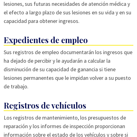
lesiones, sus futuras necesidades de atención médica y
el efecto a largo plazo de sus lesiones en su vida y en su
capacidad para obtener ingresos.
Expedientes de empleo
Sus registros de empleo documentarán los ingresos que
ha dejado de percibir y le ayudarán a calcular la
disminución de su capacidad de ganancia si tiene
lesiones permanentes que le impidan volver a su puesto
de trabajo.
Registros de vehículos
Los registros de mantenimiento, los presupuestos de
reparación y los informes de inspección proporcionan
información sobre el estado de los vehículos y sobre si