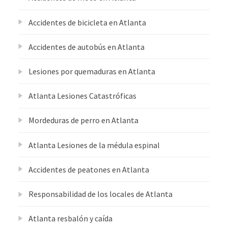
Accidentes de bicicleta en Atlanta
Accidentes de autobús en Atlanta
Lesiones por quemaduras en Atlanta
Atlanta Lesiones Catastróficas
Mordeduras de perro en Atlanta
Atlanta Lesiones de la médula espinal
Accidentes de peatones en Atlanta
Responsabilidad de los locales de Atlanta
Atlanta resbalón y caída