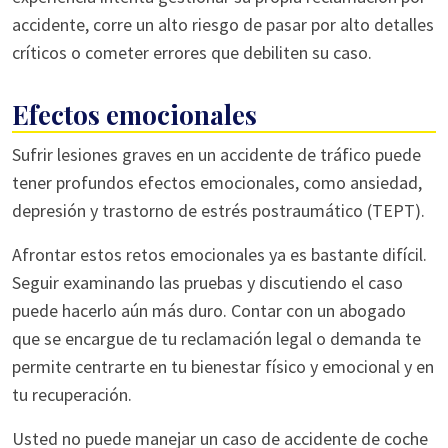
accidente, corre un alto riesgo de pasar por alto detalles
críticos o cometer errores que debiliten su caso.
Efectos emocionales
Sufrir lesiones graves en un accidente de tráfico puede
tener profundos efectos emocionales, como ansiedad,
depresión y trastorno de estrés postraumático (TEPT).
Afrontar estos retos emocionales ya es bastante difícil.
Seguir examinando las pruebas y discutiendo el caso
puede hacerlo aún más duro. Contar con un abogado
que se encargue de tu reclamación legal o demanda te
permite centrarte en tu bienestar físico y emocional y en
tu recuperación.
Usted no puede manejar un caso de accidente de coche