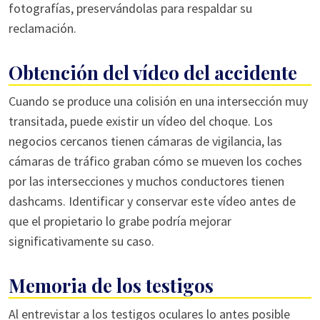
fotografías, preservándolas para respaldar su
reclamación.
Obtención del vídeo del accidente
Cuando se produce una colisión en una intersección muy
transitada, puede existir un vídeo del choque. Los
negocios cercanos tienen cámaras de vigilancia, las
cámaras de tráfico graban cómo se mueven los coches
por las intersecciones y muchos conductores tienen
dashcams. Identificar y conservar este vídeo antes de
que el propietario lo grabe podría mejorar
significativamente su caso.
Memoria de los testigos
Al entrevistar a los testigos oculares lo antes posible