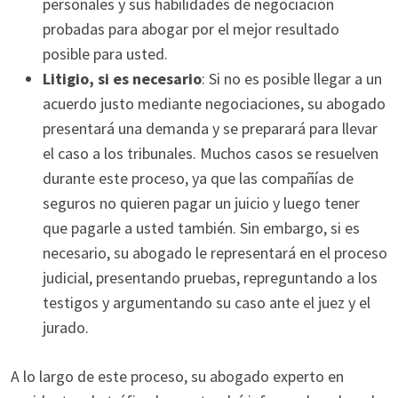
personales y sus habilidades de negociación
probadas para abogar por el mejor resultado
posible para usted.
Litigio, si es necesario
: Si no es posible llegar a un
acuerdo justo mediante negociaciones, su abogado
presentará una demanda y se preparará para llevar
el caso a los tribunales. Muchos casos se resuelven
durante este proceso, ya que las compañías de
seguros no quieren pagar un juicio y luego tener
que pagarle a usted también. Sin embargo, si es
necesario, su abogado le representará en el proceso
judicial, presentando pruebas, repreguntando a los
testigos y argumentando su caso ante el juez y el
jurado.
A lo largo de este proceso, su abogado experto en