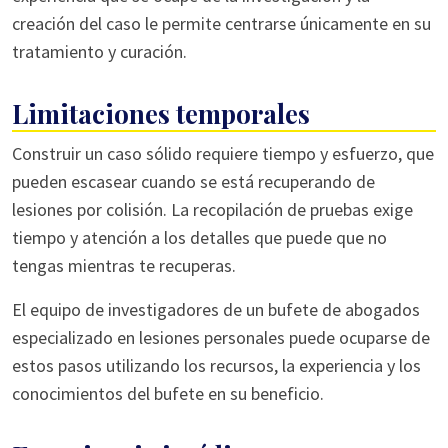
creación del caso le permite centrarse únicamente en su
tratamiento y curación.
Limitaciones temporales
Construir un caso sólido requiere tiempo y esfuerzo, que
pueden escasear cuando se está recuperando de
lesiones por colisión. La recopilación de pruebas exige
tiempo y atención a los detalles que puede que no
tengas mientras te recuperas.
El equipo de investigadores de un bufete de abogados
especializado en lesiones personales puede ocuparse de
estos pasos utilizando los recursos, la experiencia y los
conocimientos del bufete en su beneficio.