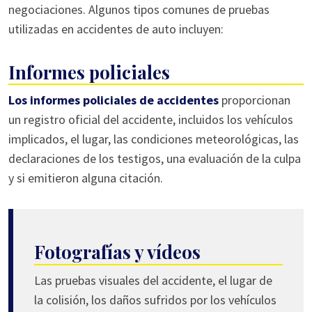
negociaciones. Algunos tipos comunes de pruebas
utilizadas en accidentes de auto incluyen:
Informes policiales
Los informes policiales de accidentes
proporcionan
un registro oficial del accidente, incluidos los vehículos
implicados, el lugar, las condiciones meteorológicas, las
declaraciones de los testigos, una evaluación de la culpa
y si emitieron alguna citación.
Fotografías y vídeos
Las pruebas visuales del accidente, el lugar de
la colisión, los daños sufridos por los vehículos