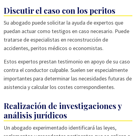
Discutir el caso con los peritos
Su abogado puede solicitar la ayuda de expertos que
puedan actuar como testigos en caso necesario. Puede
tratarse de especialistas en reconstrucción de
accidentes, peritos médicos o economistas.
Estos expertos prestan testimonio en apoyo de su caso
contra el conductor culpable. Suelen ser especialmente
importantes para determinar las necesidades futuras de
asistencia y calcular los costes correspondientes.
Realización de investigaciones y
análisis jurídicos
Un abogado experimentado identificará las leyes,