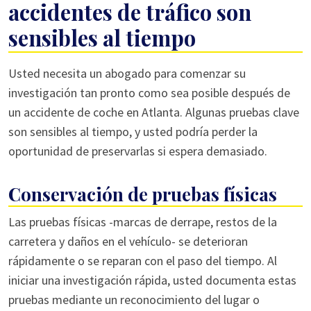
accidentes de tráfico son
sensibles al tiempo
Usted necesita un abogado para comenzar su
investigación tan pronto como sea posible después de
un accidente de coche en Atlanta. Algunas pruebas clave
son sensibles al tiempo, y usted podría perder la
oportunidad de preservarlas si espera demasiado.
Conservación de pruebas físicas
Las pruebas físicas -marcas de derrape, restos de la
carretera y daños en el vehículo- se deterioran
rápidamente o se reparan con el paso del tiempo. Al
iniciar una investigación rápida, usted documenta estas
pruebas mediante un reconocimiento del lugar o