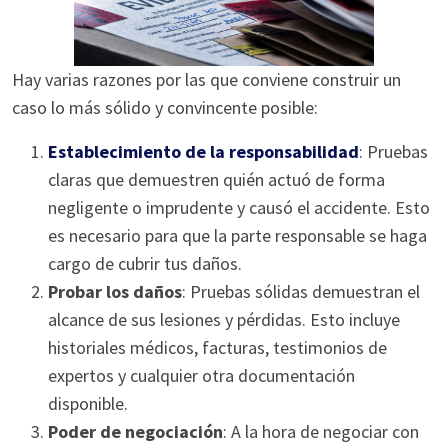
Hay varias razones por las que conviene construir un
caso lo más sólido y convincente posible:
Establecimiento de la responsabilidad
: Pruebas
claras que demuestren quién actuó de forma
negligente o imprudente y causó el accidente. Esto
es necesario para que la parte responsable se haga
cargo de cubrir tus daños.
Probar los daños
: Pruebas sólidas demuestran el
alcance de sus lesiones y pérdidas. Esto incluye
historiales médicos, facturas, testimonios de
expertos y cualquier otra documentación
disponible.
Poder de negociación
: A la hora de negociar con