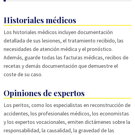
Historiales médicos
Los historiales médicos incluyen documentación
detallada de sus lesiones, el tratamiento recibido, las
necesidades de atención médica y el pronóstico.
Además, guarde todas las facturas médicas, recibos de
recetas y demás documentación que demuestre el
coste de su caso.
Opiniones de expertos
Los peritos, como los especialistas en reconstrucción de
accidentes, los profesionales médicos, los economistas
y los expertos vocacionales, emiten dictámenes sobre la
responsabilidad, la causalidad, la gravedad de las