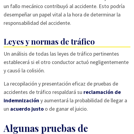
un fallo mecánico contribuyó al accidente. Esto podría
desempeñar un papel vital a la hora de determinar la
responsabilidad del accidente.
Leyes y normas de tráfico
Un análisis de todas las leyes de tráfico pertinentes
establecerá si el otro conductor actuó negligentemente
y causó la colisión.
La recopilación y presentación eficaz de pruebas de
accidentes de tráfico respaldará su
reclamación de
indemnización
y aumentará la probabilidad de llegar a
un
acuerdo justo
o de ganar el juicio.
Algunas pruebas de