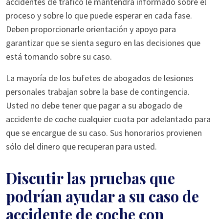
accidentes de tráfico le mantendrá informado sobre el
proceso y sobre lo que puede esperar en cada fase.
Deben proporcionarle orientación y apoyo para
garantizar que se sienta seguro en las decisiones que
está tomando sobre su caso.
La mayoría de los bufetes de abogados de lesiones
personales trabajan sobre la base de contingencia.
Usted no debe tener que pagar a su abogado de
accidente de coche cualquier cuota por adelantado para
que se encargue de su caso. Sus honorarios provienen
sólo del dinero que recuperan para usted.
Discutir las pruebas que
podrían ayudar a su caso de
accidente de coche con