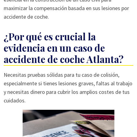
maximizar la compensación basada en sus lesiones por
accidente de coche.
¿Por qué es crucial la
evidencia en un caso de
accidente de coche Atlanta?
Necesitas pruebas sólidas para tu caso de colisión,
especialmente si tienes lesiones graves, faltas al trabajo
y necesitas dinero para cubrir los amplios costes de tus
cuidados.