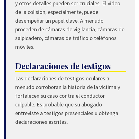
y otros detalles pueden ser cruciales. El vídeo
de la colisión, especialmente, puede
desempeñar un papel clave. A menudo
proceden de cámaras de vigilancia, cámaras de
salpicadero, cámaras de tráfico o teléfonos
móviles.
Declaraciones de testigos
Las declaraciones de testigos oculares a
menudo corroboran la historia de la víctima y
fortalecen su caso contra el conductor
culpable. Es probable que su abogado
entreviste a testigos presenciales u obtenga
declaraciones escritas.