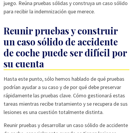
juego. Reúna pruebas sólidas y construya un caso sólido
para recibir la indemnización que merece.
Reunir pruebas y construir
un caso sólido de accidente
de coche puede ser difícil por
su cuenta
Hasta este punto, sólo hemos hablado de qué pruebas
podrían ayudar a su caso y de por qué debe preservar
rápidamente las pruebas clave. Cómo gestionará estas
tareas mientras recibe tratamiento y se recupera de sus
lesiones es una cuestión totalmente distinta.
Reunir pruebas y desarrollar un caso sólido de accidente