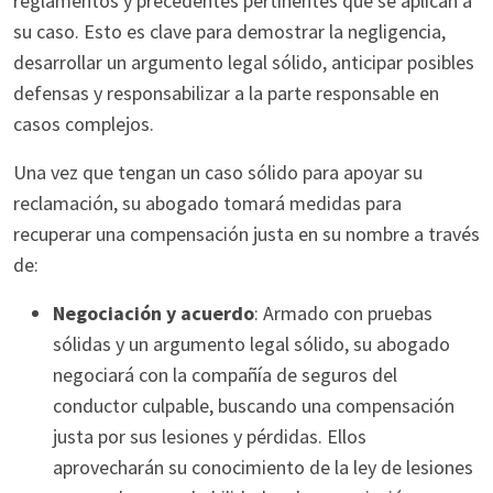
reglamentos y precedentes pertinentes que se aplican a
su caso. Esto es clave para demostrar la negligencia,
desarrollar un argumento legal sólido, anticipar posibles
defensas y responsabilizar a la parte responsable en
casos complejos.
Una vez que tengan un caso sólido para apoyar su
reclamación, su abogado tomará medidas para
recuperar una compensación justa en su nombre a través
de:
Negociación y acuerdo
: Armado con pruebas
sólidas y un argumento legal sólido, su abogado
negociará con la compañía de seguros del
conductor culpable, buscando una compensación
justa por sus lesiones y pérdidas. Ellos
aprovecharán su conocimiento de la ley de lesiones