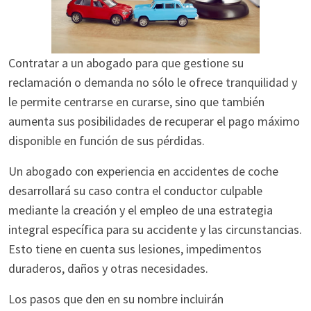
Contratar a un abogado para que gestione su
reclamación o demanda no sólo le ofrece tranquilidad y
le permite centrarse en curarse, sino que también
aumenta sus posibilidades de recuperar el pago máximo
disponible en función de sus pérdidas.
Un abogado con experiencia en accidentes de coche
desarrollará su caso contra el conductor culpable
mediante la creación y el empleo de una estrategia
integral específica para su accidente y las circunstancias.
Esto tiene en cuenta sus lesiones, impedimentos
duraderos, daños y otras necesidades.
Los pasos que den en su nombre incluirán