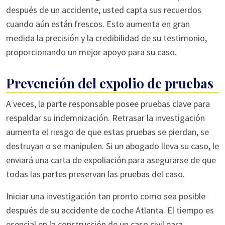
después de un accidente, usted capta sus recuerdos
cuando aún están frescos. Esto aumenta en gran
medida la precisión y la credibilidad de su testimonio,
proporcionando un mejor apoyo para su caso.
Prevención del expolio de pruebas
A veces, la parte responsable posee pruebas clave para
respaldar su indemnización. Retrasar la investigación
aumenta el riesgo de que estas pruebas se pierdan, se
destruyan o se manipulen. Si un abogado lleva su caso, le
enviará una carta de expoliación para asegurarse de que
todas las partes preservan las pruebas del caso.
Iniciar una investigación tan pronto como sea posible
después de su accidente de coche Atlanta. El tiempo es
esencial en la construcción de un caso civil para