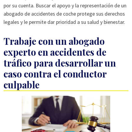
por su cuenta. Buscar el apoyo y la representación de un
abogado de accidentes de coche protege sus derechos
legales y le permite dar prioridad a su salud y bienestar.
Trabaje con un abogado
experto en accidentes de
tráfico para desarrollar un
caso contra el conductor
culpable