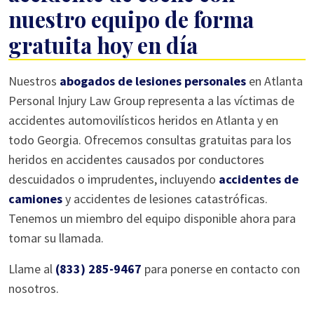
nuestro equipo de forma
gratuita hoy en día
Nuestros
abogados de lesiones personales
en Atlanta
Personal Injury Law Group representa a las víctimas de
accidentes automovilísticos heridos en Atlanta y en
todo Georgia. Ofrecemos consultas gratuitas para los
heridos en accidentes causados por conductores
descuidados o imprudentes, incluyendo
accidentes de
camiones
y accidentes de lesiones catastróficas.
Tenemos un miembro del equipo disponible ahora para
tomar su llamada.
Llame al
(833) 285-9467
para ponerse en contacto con
nosotros.