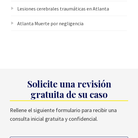
Lesiones cerebrales traumáticas en Atlanta
Atlanta Muerte por negligencia
Solicite una revisión
gratuita de su caso
Rellene el siguiente formulario para recibir una
consulta inicial gratuita y confidencial.