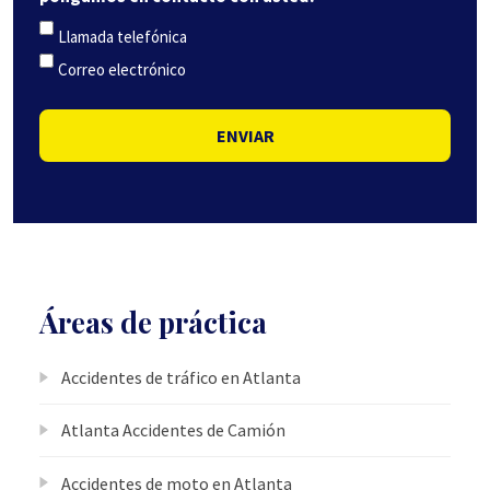
Llamada telefónica
Correo electrónico
ENVIAR
Áreas de práctica
Accidentes de tráfico en Atlanta
Atlanta Accidentes de Camión
Accidentes de moto en Atlanta