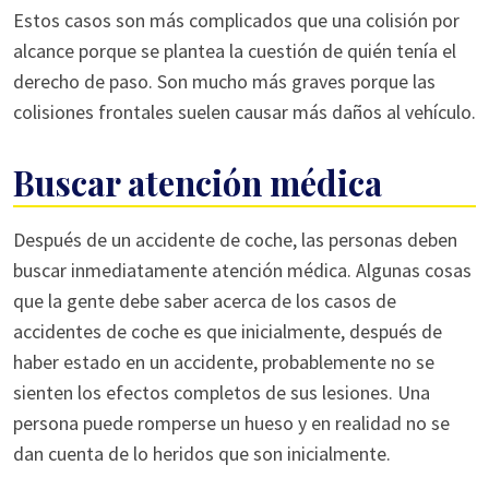
Estos casos son más complicados que una colisión por
alcance porque se plantea la cuestión de quién tenía el
derecho de paso. Son mucho más graves porque las
colisiones frontales suelen causar más daños al vehículo.
Buscar atención médica
Después de un accidente de coche, las personas deben
buscar inmediatamente atención médica. Algunas cosas
que la gente debe saber acerca de los casos de
accidentes de coche es que inicialmente, después de
haber estado en un accidente, probablemente no se
sienten los efectos completos de sus lesiones. Una
persona puede romperse un hueso y en realidad no se
dan cuenta de lo heridos que son inicialmente.