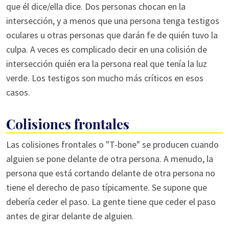
que él dice/ella dice. Dos personas chocan en la
intersección, y a menos que una persona tenga testigos
oculares u otras personas que darán fe de quién tuvo la
culpa. A veces es complicado decir en una colisión de
intersección quién era la persona real que tenía la luz
verde. Los testigos son mucho más críticos en esos
casos.
Colisiones frontales
Las colisiones frontales o "T-bone" se producen cuando
alguien se pone delante de otra persona. A menudo, la
persona que está cortando delante de otra persona no
tiene el derecho de paso típicamente. Se supone que
debería ceder el paso. La gente tiene que ceder el paso
antes de girar delante de alguien.