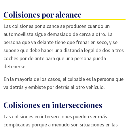
Colisiones por alcance
Las colisiones por alcance se producen cuando un
automovilista sigue demasiado de cerca a otro. La
persona que va delante tiene que frenar en seco, y se
supone que debe haber una distancia legal de dos a tres
coches por delante para que una persona pueda
detenerse.
En la mayoría de los casos, el culpable es la persona que
va detrás y embiste por detrás al otro vehículo.
Colisiones en intersecciones
Las colisiones en intersecciones pueden ser más
complicadas porque a menudo son situaciones en las