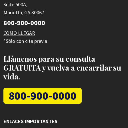
Suite 500A,
Marietta, GA 30067
800-900-0000
CÓMO LLEGAR
*Sólo con cita previa
Llámenos para su consulta
GRATUITA y vuelva a encarrilar su
vida.
800-900-0000
ENLACES IMPORTANTES