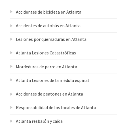
Accidentes de bicicleta en Atlanta
Accidentes de autobús en Atlanta
Lesiones por quemaduras en Atlanta
Atlanta Lesiones Catastróficas
Mordeduras de perro en Atlanta
Atlanta Lesiones de la médula espinal
Accidentes de peatones en Atlanta
Responsabilidad de los locales de Atlanta
Atlanta resbalón y caída