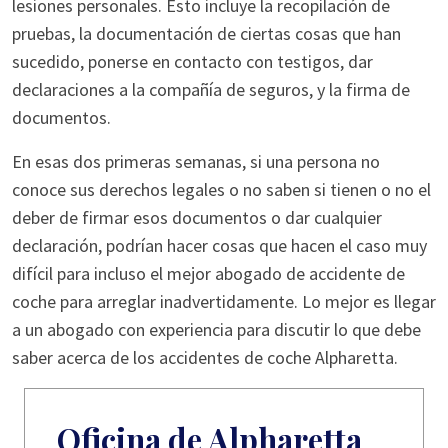
lesiones personales. Esto incluye la recopilación de
pruebas, la documentación de ciertas cosas que han
sucedido, ponerse en contacto con testigos, dar
declaraciones a la compañía de seguros, y la firma de
documentos.
En esas dos primeras semanas, si una persona no
conoce sus derechos legales o no saben si tienen o no el
deber de firmar esos documentos o dar cualquier
declaración, podrían hacer cosas que hacen el caso muy
difícil para incluso el mejor abogado de accidente de
coche para arreglar inadvertidamente. Lo mejor es llegar
a un abogado con experiencia para discutir lo que debe
saber acerca de los accidentes de coche Alpharetta.
Oficina de Alpharetta