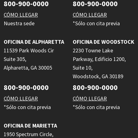
800-900-0000
800-900-0000
CÓMO LLEGAR
CÓMO LLEGAR
Nuestra sede
*Sólo con cita previa
OFICINA DE ALPHARETTA
OFICINA DE WOODSTOCK
11539 Park Woods Cir
2230 Towne Lake
Suite 305,
Parkway, Edificio 1200,
Alpharetta, GA 30005
Suite 10,
Woodstock, GA 30189
800-900-0000
800-900-0000
CÓMO LLEGAR
CÓMO LLEGAR
*Sólo con cita previa
*Sólo con cita previa
OFICINA DE MARIETTA
1950 Spectrum Circle,