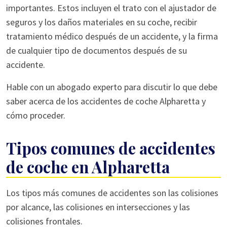
importantes. Estos incluyen el trato con el ajustador de
seguros y los daños materiales en su coche, recibir
tratamiento médico después de un accidente, y la firma
de cualquier tipo de documentos después de su
accidente.
Hable con un abogado experto para discutir lo que debe
saber acerca de los accidentes de coche Alpharetta y
cómo proceder.
Tipos comunes de accidentes
de coche en Alpharetta
Los tipos más comunes de accidentes son las colisiones
por alcance, las colisiones en intersecciones y las
colisiones frontales.