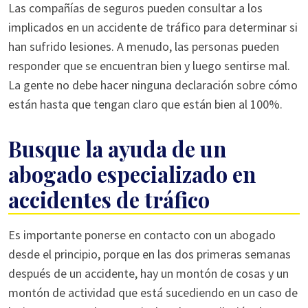
Las compañías de seguros pueden consultar a los
implicados en un accidente de tráfico para determinar si
han sufrido lesiones. A menudo, las personas pueden
responder que se encuentran bien y luego sentirse mal.
La gente no debe hacer ninguna declaración sobre cómo
están hasta que tengan claro que están bien al 100%.
Busque la ayuda de un
abogado especializado en
accidentes de tráfico
Es importante ponerse en contacto con un abogado
desde el principio, porque en las dos primeras semanas
después de un accidente, hay un montón de cosas y un
montón de actividad que está sucediendo en un caso de