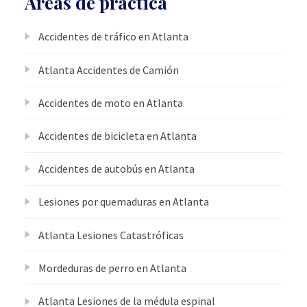
Áreas de práctica
Accidentes de tráfico en Atlanta
Atlanta Accidentes de Camión
Accidentes de moto en Atlanta
Accidentes de bicicleta en Atlanta
Accidentes de autobús en Atlanta
Lesiones por quemaduras en Atlanta
Atlanta Lesiones Catastróficas
Mordeduras de perro en Atlanta
Atlanta Lesiones de la médula espinal