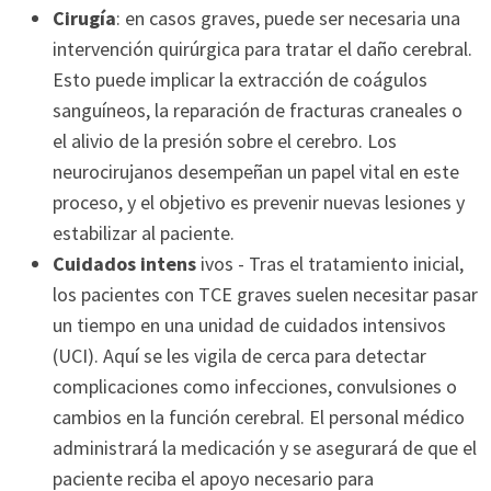
Cirugía
: en casos graves, puede ser necesaria una
intervención quirúrgica para tratar el daño cerebral.
Esto puede implicar la extracción de coágulos
sanguíneos, la reparación de fracturas craneales o
el alivio de la presión sobre el cerebro. Los
neurocirujanos desempeñan un papel vital en este
proceso, y el objetivo es prevenir nuevas lesiones y
estabilizar al paciente.
Cuidados intens
ivos - Tras el tratamiento inicial,
los pacientes con TCE graves suelen necesitar pasar
un tiempo en una unidad de cuidados intensivos
(UCI). Aquí se les vigila de cerca para detectar
complicaciones como infecciones, convulsiones o
cambios en la función cerebral. El personal médico
administrará la medicación y se asegurará de que el
paciente reciba el apoyo necesario para