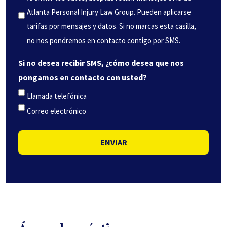
Atlanta Personal Injury Law Group. Pueden aplicarse
tarifas por mensajes y datos. Si no marcas esta casilla,
no nos pondremos en contacto contigo por SMS.
Si no desea recibir SMS, ¿cómo desea que nos
pongamos en contacto con usted?
Llamada telefónica
Correo electrónico
ENVIAR