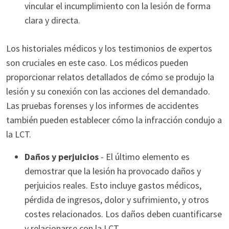
vincular el incumplimiento con la lesión de forma
clara y directa.
Los historiales médicos y los testimonios de expertos
son cruciales en este caso. Los médicos pueden
proporcionar relatos detallados de cómo se produjo la
lesión y su conexión con las acciones del demandado.
Las pruebas forenses y los informes de accidentes
también pueden establecer cómo la infracción condujo a
la LCT.
Daños y perjuicios
- El último elemento es
demostrar que la lesión ha provocado daños y
perjuicios reales. Esto incluye gastos médicos,
pérdida de ingresos, dolor y sufrimiento, y otros
costes relacionados. Los daños deben cuantificarse
y relacionarse con la LCT.