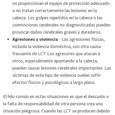
no proporcionan el equipo de protección adecuado
o no tratan correctamente las lesiones en la
cabeza. Los golpes repetidos en la cabeza o las
conmociones cerebrales no diagnosticadas pueden
provocar daños cerebrales graves y duraderos.
Agresiones y violencia
- Las agresiones físicas,
incluida la violencia doméstica, son otra causa
frecuente de LCT. Los agresores que atacan a
otros, especialmente apuntando a la cabeza,
pueden causar lesiones cerebrales importantes. Las
víctimas de este tipo de violencia suelen sufrir
efectos físicos y psicológicos a largo plazo.
El hilo común en estas situaciones es que el descuido o
la falta de responsabilidad de otra persona crea una
situación peligrosa. Cuando las LCT se producen debido