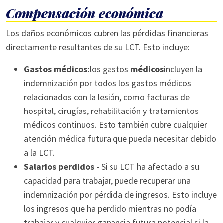
Compensación económica
Los daños económicos cubren las pérdidas financieras
directamente resultantes de su LCT. Esto incluye:
Gastos médicos:
los gastos
médicos
incluyen la
indemnización por todos los gastos médicos
relacionados con la lesión, como facturas de
hospital, cirugías, rehabilitación y tratamientos
médicos continuos. Esto también cubre cualquier
atención médica futura que pueda necesitar debido
a la LCT.
Salarios perdidos
- Si su LCT ha afectado a su
capacidad para trabajar, puede recuperar una
indemnización por pérdida de ingresos. Esto incluye
los ingresos que ha perdido mientras no podía
trabajar y cualquier ganancia futura potencial si la