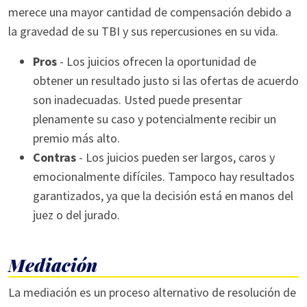
merece una mayor cantidad de compensación debido a
la gravedad de su TBI y sus repercusiones en su vida.
Pros
- Los juicios ofrecen la oportunidad de
obtener un resultado justo si las ofertas de acuerdo
son inadecuadas. Usted puede presentar
plenamente su caso y potencialmente recibir un
premio más alto.
Contras
- Los juicios pueden ser largos, caros y
emocionalmente difíciles. Tampoco hay resultados
garantizados, ya que la decisión está en manos del
juez o del jurado.
Mediación
La mediación es un proceso alternativo de resolución de