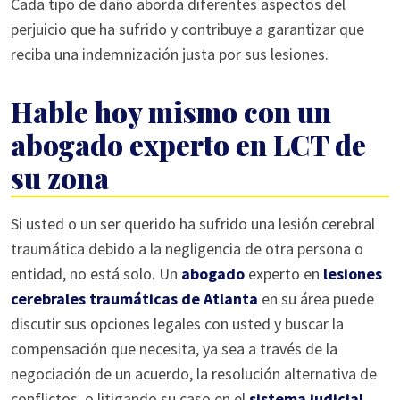
Cada tipo de daño aborda diferentes aspectos del
perjuicio que ha sufrido y contribuye a garantizar que
reciba una indemnización justa por sus lesiones.
Hable hoy mismo con un
abogado experto en LCT de
su zona
Si usted o un ser querido ha sufrido una lesión cerebral
traumática debido a la negligencia de otra persona o
entidad, no está solo. Un
abogado
experto en
lesiones
cerebrales traumáticas de Atlanta
en su área puede
discutir sus opciones legales con usted y buscar la
compensación que necesita, ya sea a través de la
negociación de un acuerdo, la resolución alternativa de
conflictos, o litigando su caso en el
sistema judicial
.