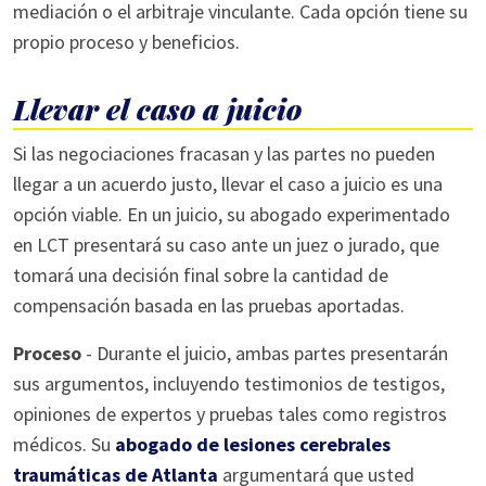
mediación o el arbitraje vinculante. Cada opción tiene su
propio proceso y beneficios.
Llevar el caso a juicio
Si las negociaciones fracasan y las partes no pueden
llegar a un acuerdo justo, llevar el caso a juicio es una
opción viable. En un juicio, su abogado experimentado
en LCT presentará su caso ante un juez o jurado, que
tomará una decisión final sobre la cantidad de
compensación basada en las pruebas aportadas.
Proceso
- Durante el juicio, ambas partes presentarán
sus argumentos, incluyendo testimonios de testigos,
opiniones de expertos y pruebas tales como registros
médicos. Su
abogado de lesiones cerebrales
traumáticas de Atlanta
argumentará que usted