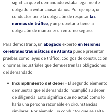
significa que el demandado estaba legalmente
obligado a evitar causar daños. Por ejemplo, un
conductor tiene la obligación de respetar
las
normas de tráfico
, y un propietario tiene la
obligación de mantener un entorno seguro.
Para demostrarlo, un
abogado
experto
en lesiones
cerebrales traumáticas de Atlanta
puede presentar
pruebas como leyes de tráfico, códigos de construcción
o normas industriales que demuestren las obligaciones
del demandado.
Incumplimiento del deber
- El segundo elemento
demuestra que el demandado incumplió su deber
de diligencia. Esto significa que no actuó como lo
haría una persona razonable en circunstancias
similares. Por ejemplo, un conductor que se salta