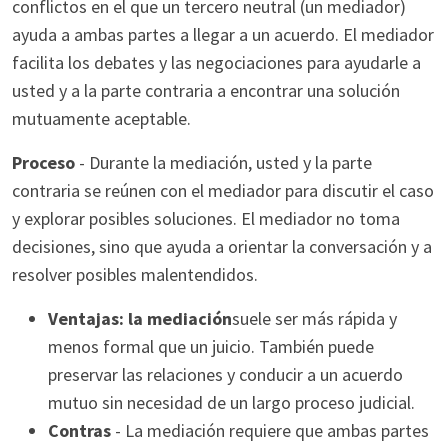
conflictos en el que un tercero neutral (un mediador)
ayuda a ambas partes a llegar a un acuerdo. El mediador
facilita los debates y las negociaciones para ayudarle a
usted y a la parte contraria a encontrar una solución
mutuamente aceptable.
Proceso
- Durante la mediación, usted y la parte
contraria se reúnen con el mediador para discutir el caso
y explorar posibles soluciones. El mediador no toma
decisiones, sino que ayuda a orientar la conversación y a
resolver posibles malentendidos.
Ventajas: la mediación
suele ser más rápida y
menos formal que un juicio. También puede
preservar las relaciones y conducir a un acuerdo
mutuo sin necesidad de un largo proceso judicial.
Contras
- La mediación requiere que ambas partes