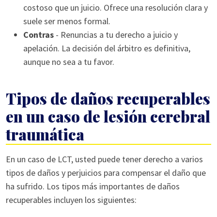
costoso que un juicio. Ofrece una resolución clara y
suele ser menos formal.
Contras
- Renuncias a tu derecho a juicio y
apelación. La decisión del árbitro es definitiva,
aunque no sea a tu favor.
Tipos de daños recuperables
en un caso de lesión cerebral
traumática
En un caso de LCT, usted puede tener derecho a varios
tipos de daños y perjuicios para compensar el daño que
ha sufrido. Los tipos más importantes de daños
recuperables incluyen los siguientes: