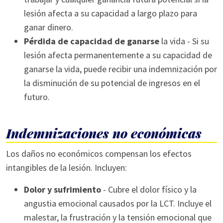
lesión afecta a su capacidad a largo plazo para
ganar dinero.
Pérdida de capacidad de ganarse
la vida - Si su
lesión afecta permanentemente a su capacidad de
ganarse la vida, puede recibir una indemnización por
la disminución de su potencial de ingresos en el
futuro.
Indemnizaciones no económicas
Los daños no económicos compensan los efectos
intangibles de la lesión. Incluyen:
Dolor y sufrimiento
- Cubre el dolor físico y la
angustia emocional causados por la LCT. Incluye el
malestar, la frustración y la tensión emocional que