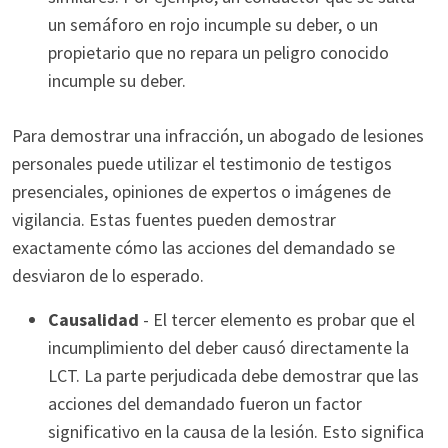
un semáforo en rojo incumple su deber, o un
propietario que no repara un peligro conocido
incumple su deber.
Para demostrar una infracción, un abogado de lesiones
personales puede utilizar el testimonio de testigos
presenciales, opiniones de expertos o imágenes de
vigilancia. Estas fuentes pueden demostrar
exactamente cómo las acciones del demandado se
desviaron de lo esperado.
Causalidad
- El tercer elemento es probar que el
incumplimiento del deber causó directamente la
LCT. La parte perjudicada debe demostrar que las
acciones del demandado fueron un factor
significativo en la causa de la lesión. Esto significa