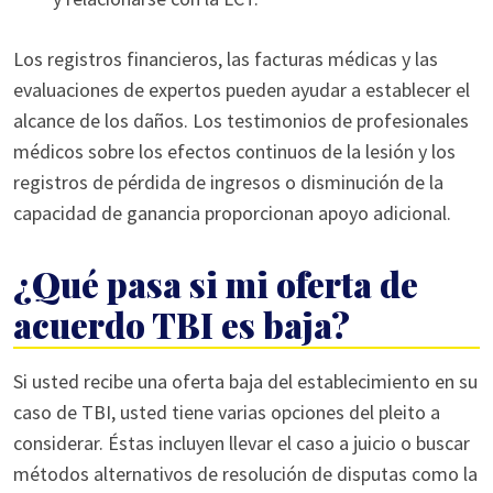
Los registros financieros, las facturas médicas y las
evaluaciones de expertos pueden ayudar a establecer el
alcance de los daños. Los testimonios de profesionales
médicos sobre los efectos continuos de la lesión y los
registros de pérdida de ingresos o disminución de la
capacidad de ganancia proporcionan apoyo adicional.
¿Qué pasa si mi oferta de
acuerdo TBI es baja?
Si usted recibe una oferta baja del establecimiento en su
caso de TBI, usted tiene varias opciones del pleito a
considerar. Éstas incluyen llevar el caso a juicio o buscar
métodos alternativos de resolución de disputas como la