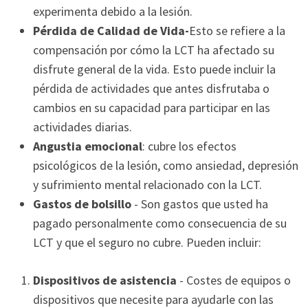
experimenta debido a la lesión.
Pérdida de Calidad de Vida-
Esto se refiere a la
compensación por cómo la LCT ha afectado su
disfrute general de la vida. Esto puede incluir la
pérdida de actividades que antes disfrutaba o
cambios en su capacidad para participar en las
actividades diarias.
Angustia emocional
: cubre los efectos
psicológicos de la lesión, como ansiedad, depresión
y sufrimiento mental relacionado con la LCT.
Gastos de bolsillo
- Son gastos que usted ha
pagado personalmente como consecuencia de su
LCT y que el seguro no cubre. Pueden incluir:
Dispositivos de asistencia
- Costes de equipos o
dispositivos que necesite para ayudarle con las