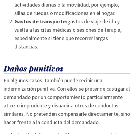
actividades diarias o la movilidad, por ejemplo,
sillas de ruedas o modificaciones en el hogar.
Gastos de transporte:
gastos de viaje de ida y
vuelta a las citas médicas o sesiones de terapia,
especialmente si tiene que recorrer largas
distancias.
Daños punitivos
En algunos casos, también puede recibir una
indemnización punitiva. Con ellos se pretende castigar al
demandado por un comportamiento particularmente
atroz o imprudente y disuadir a otros de conductas
similares. No pretenden compensarle directamente, sino
hacer frente a la conducta del demandado.