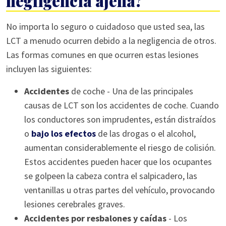
negligencia ajena?
No importa lo seguro o cuidadoso que usted sea, las
LCT a menudo ocurren debido a la negligencia de otros.
Las formas comunes en que ocurren estas lesiones
incluyen las siguientes:
Accidentes
de coche - Una de las principales
causas de LCT son los accidentes de coche. Cuando
los conductores son imprudentes, están distraídos
o
bajo los efectos
de las drogas o el alcohol,
aumentan considerablemente el riesgo de colisión.
Estos accidentes pueden hacer que los ocupantes
se golpeen la cabeza contra el salpicadero, las
ventanillas u otras partes del vehículo, provocando
lesiones cerebrales graves.
Accidentes por resbalones y caídas
- Los