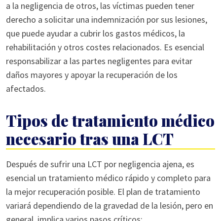
a la negligencia de otros, las víctimas pueden tener
derecho a solicitar una indemnización por sus lesiones,
que puede ayudar a cubrir los gastos médicos, la
rehabilitación y otros costes relacionados. Es esencial
responsabilizar a las partes negligentes para evitar
daños mayores y apoyar la recuperación de los
afectados.
Tipos de tratamiento médico
necesario tras una LCT
Después de sufrir una LCT por negligencia ajena, es
esencial un tratamiento médico rápido y completo para
la mejor recuperación posible. El plan de tratamiento
variará dependiendo de la gravedad de la lesión, pero en
general, implica varios pasos críticos: