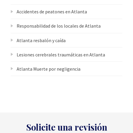
Accidentes de peatones en Atlanta
Responsabilidad de los locales de Atlanta
Atlanta resbalón y caída
Lesiones cerebrales traumáticas en Atlanta
Atlanta Muerte por negligencia
Solicite una revisión