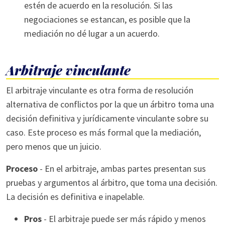
estén de acuerdo en la resolución. Si las
negociaciones se estancan, es posible que la
mediación no dé lugar a un acuerdo.
Arbitraje vinculante
El arbitraje vinculante es otra forma de resolución
alternativa de conflictos por la que un árbitro toma una
decisión definitiva y jurídicamente vinculante sobre su
caso. Este proceso es más formal que la mediación,
pero menos que un juicio.
Proceso
- En el arbitraje, ambas partes presentan sus
pruebas y argumentos al árbitro, que toma una decisión.
La decisión es definitiva e inapelable.
Pros
- El arbitraje puede ser más rápido y menos