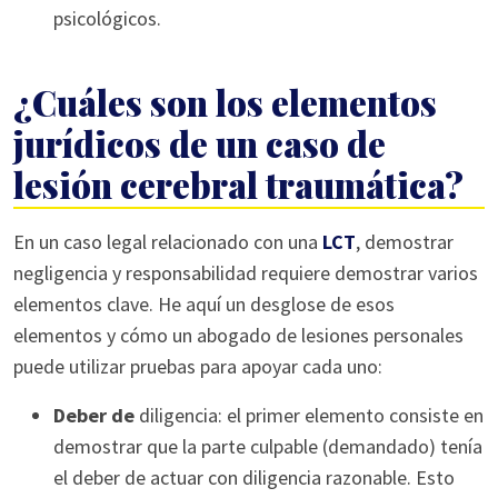
psicológicos.
¿Cuáles son los elementos
jurídicos de un caso de
lesión cerebral traumática?
En un caso legal relacionado con una
LCT
, demostrar
negligencia y responsabilidad requiere demostrar varios
elementos clave. He aquí un desglose de esos
elementos y cómo un abogado de lesiones personales
puede utilizar pruebas para apoyar cada uno:
Deber de
diligencia: el primer elemento consiste en
demostrar que la parte culpable (demandado) tenía
el deber de actuar con diligencia razonable. Esto