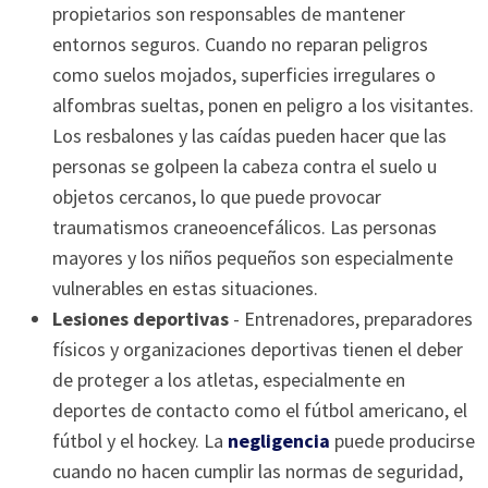
propietarios son responsables de mantener
entornos seguros. Cuando no reparan peligros
como suelos mojados, superficies irregulares o
alfombras sueltas, ponen en peligro a los visitantes.
Los resbalones y las caídas pueden hacer que las
personas se golpeen la cabeza contra el suelo u
objetos cercanos, lo que puede provocar
traumatismos craneoencefálicos. Las personas
mayores y los niños pequeños son especialmente
vulnerables en estas situaciones.
Lesiones deportivas
- Entrenadores, preparadores
físicos y organizaciones deportivas tienen el deber
de proteger a los atletas, especialmente en
deportes de contacto como el fútbol americano, el
fútbol y el hockey. La
negligencia
puede producirse
cuando no hacen cumplir las normas de seguridad,