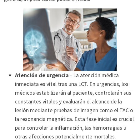
Atención de urgencia
- La atención médica
inmediata es vital tras una LCT. En urgencias, los
médicos estabilizarán al paciente, controlarán sus
constantes vitales y evaluarán el alcance de la
lesión mediante pruebas de imagen como el TAC o
la resonancia magnética. Esta fase inicial es crucial
para controlar la inflamación, las hemorragias u
otras afecciones potencialmente mortales.