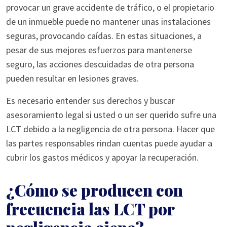
provocar un grave accidente de tráfico, o el propietario
de un inmueble puede no mantener unas instalaciones
seguras, provocando caídas. En estas situaciones, a
pesar de sus mejores esfuerzos para mantenerse
seguro, las acciones descuidadas de otra persona
pueden resultar en lesiones graves.
Es necesario entender sus derechos y buscar
asesoramiento legal si usted o un ser querido sufre una
LCT debido a la negligencia de otra persona. Hacer que
las partes responsables rindan cuentas puede ayudar a
cubrir los gastos médicos y apoyar la recuperación.
¿Cómo se producen con
frecuencia las LCT por