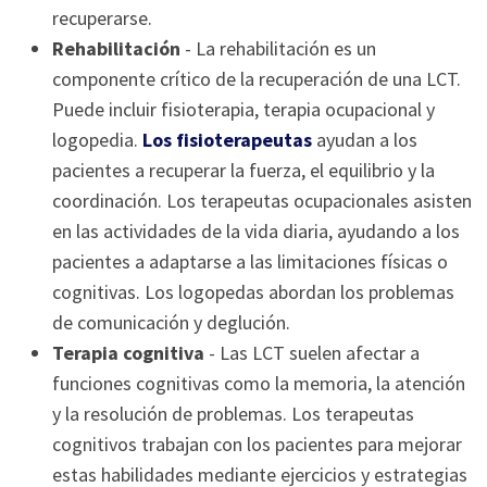
recuperarse.
Rehabilitación
- La rehabilitación es un
componente crítico de la recuperación de una LCT.
Puede incluir fisioterapia, terapia ocupacional y
logopedia.
Los fisioterapeutas
ayudan a los
pacientes a recuperar la fuerza, el equilibrio y la
coordinación. Los terapeutas ocupacionales asisten
en las actividades de la vida diaria, ayudando a los
pacientes a adaptarse a las limitaciones físicas o
cognitivas. Los logopedas abordan los problemas
de comunicación y deglución.
Terapia cognitiva
- Las LCT suelen afectar a
funciones cognitivas como la memoria, la atención
y la resolución de problemas. Los terapeutas
cognitivos trabajan con los pacientes para mejorar
estas habilidades mediante ejercicios y estrategias