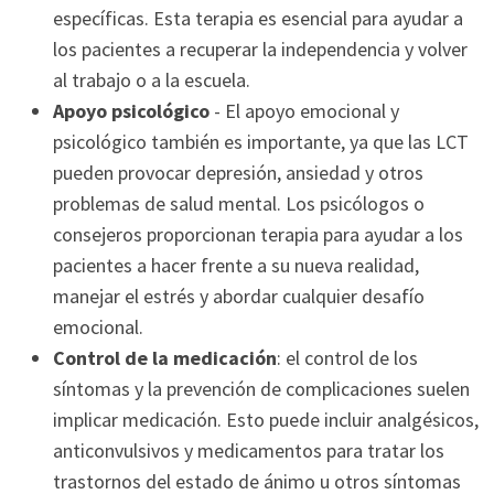
específicas. Esta terapia es esencial para ayudar a
los pacientes a recuperar la independencia y volver
al trabajo o a la escuela.
Apoyo psicológico
- El apoyo emocional y
psicológico también es importante, ya que las LCT
pueden provocar depresión, ansiedad y otros
problemas de salud mental. Los psicólogos o
consejeros proporcionan terapia para ayudar a los
pacientes a hacer frente a su nueva realidad,
manejar el estrés y abordar cualquier desafío
emocional.
Control de la medicación
: el control de los
síntomas y la prevención de complicaciones suelen
implicar medicación. Esto puede incluir analgésicos,
anticonvulsivos y medicamentos para tratar los
trastornos del estado de ánimo u otros síntomas