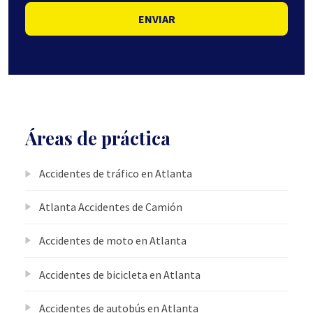
ENVIAR
Áreas de práctica
Accidentes de tráfico en Atlanta
Atlanta Accidentes de Camión
Accidentes de moto en Atlanta
Accidentes de bicicleta en Atlanta
Accidentes de autobús en Atlanta