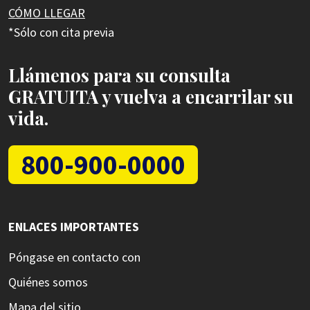
CÓMO LLEGAR
*Sólo con cita previa
Llámenos para su consulta
GRATUITA y vuelva a encarrilar su
vida.
800-900-0000
ENLACES IMPORTANTES
Póngase en contacto con
Quiénes somos
Mapa del sitio