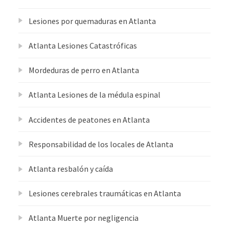
Lesiones por quemaduras en Atlanta
Atlanta Lesiones Catastróficas
Mordeduras de perro en Atlanta
Atlanta Lesiones de la médula espinal
Accidentes de peatones en Atlanta
Responsabilidad de los locales de Atlanta
Atlanta resbalón y caída
Lesiones cerebrales traumáticas en Atlanta
Atlanta Muerte por negligencia