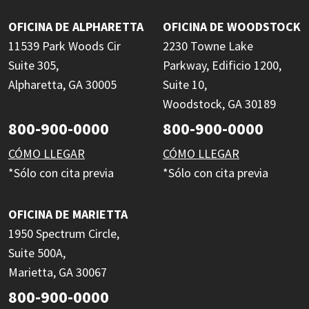
OFICINA DE ALPHARETTA
OFICINA DE WOODSTOCK
11539 Park Woods Cir
2230 Towne Lake
Suite 305,
Parkway, Edificio 1200,
Alpharetta, GA 30005
Suite 10,
Woodstock, GA 30189
800-900-0000
800-900-0000
CÓMO LLEGAR
CÓMO LLEGAR
*Sólo con cita previa
*Sólo con cita previa
OFICINA DE MARIETTA
1950 Spectrum Circle,
Suite 500A,
Marietta, GA 30067
800-900-0000