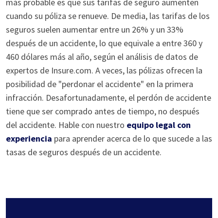
más probable es que sus tarifas de seguro aumenten
cuando su póliza se renueve. De media, las tarifas de los
seguros suelen aumentar entre un 26% y un 33%
después de un accidente, lo que equivale a entre 360 y
460 dólares más al año, según el análisis de datos de
expertos de Insure.com. A veces, las pólizas ofrecen la
posibilidad de "perdonar el accidente" en la primera
infracción. Desafortunadamente, el perdón de accidente
tiene que ser comprado antes de tiempo, no después
del accidente. Hable con nuestro
equipo legal con
experiencia
para aprender acerca de lo que sucede a las
tasas de seguros después de un accidente.