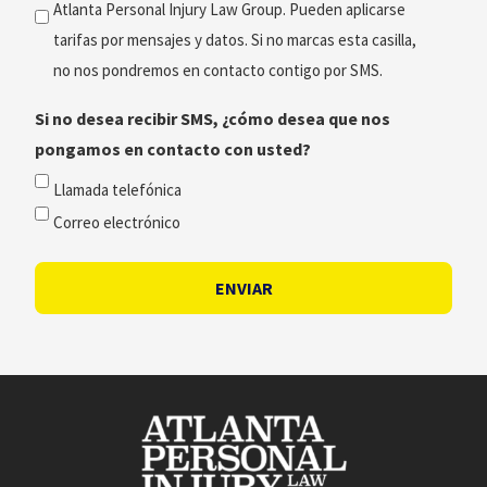
Atlanta Personal Injury Law Group. Pueden aplicarse
tarifas por mensajes y datos. Si no marcas esta casilla,
no nos pondremos en contacto contigo por SMS.
Si no desea recibir SMS, ¿cómo desea que nos
pongamos en contacto con usted?
Llamada telefónica
Correo electrónico
ENVIAR