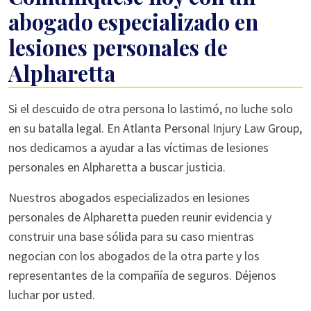
abogado especializado en
lesiones personales de
Alpharetta
Si el descuido de otra persona lo lastimó, no luche solo
en su batalla legal. En Atlanta Personal Injury Law Group,
nos dedicamos a ayudar a las víctimas de lesiones
personales en Alpharetta a buscar justicia.
Nuestros abogados especializados en lesiones
personales de Alpharetta pueden reunir evidencia y
construir una base sólida para su caso mientras
negocian con los abogados de la otra parte y los
representantes de la compañía de seguros. Déjenos
luchar por usted.