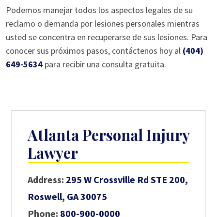
Podemos manejar todos los aspectos legales de su
reclamo o demanda por lesiones personales mientras
usted se concentra en recuperarse de sus lesiones. Para
conocer sus próximos pasos, contáctenos hoy al
(404)
649-5634
para recibir una consulta gratuita.
Atlanta Personal Injury
Lawyer
Address:
295 W Crossville Rd STE 200,
Roswell, GA 30075
Phone:
800-900-0000