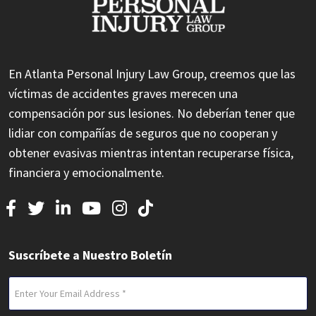
En Atlanta Personal Injury Law Group, creemos que las
víctimas de accidentes graves merecen una
compensación por sus lesiones. No deberían tener que
lidiar con compañías de seguros que no cooperan y
obtener evasivas mientras intentan recuperarse física,
financiera y emocionalmente.
Suscríbete a Nuestro Boletín
Email
(Required)