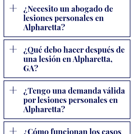
¿Necesito un abogado de
lesiones personales en
Alpharetta?
¿Qué debo hacer después de
una lesión en Alpharetta,
GA?
¿Tengo una demanda válida
por lesiones personales en
Alpharetta?
¿Cómo funcionan los casos