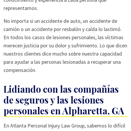
representamos.
No importa si un accidente de auto, un accidente de
camión o un accidente por resbalón y caída lo lastimó.
En todos los casos de lesiones personales, las víctimas
merecen justicia por su dolor y sufrimiento. Lo que dicen
nuestros clientes dice mucho sobre nuestra capacidad
para ayudar a las personas lesionadas a recuperar una
compensación.
Lidiando con las compañías
de seguros y las lesiones
personales en Alpharetta, GA
En Atlanta Personal Injury Law Group, sabemos lo difícil