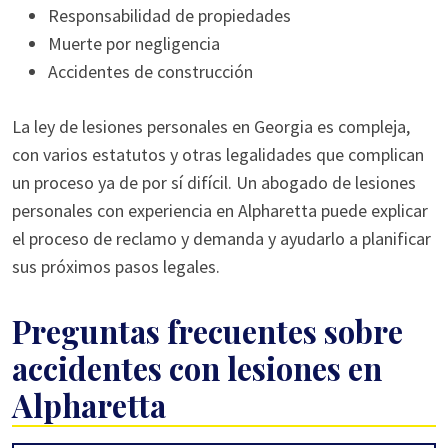
Responsabilidad de propiedades
Muerte por negligencia
Accidentes de construcción
La ley de lesiones personales en Georgia es compleja,
con varios estatutos y otras legalidades que complican
un proceso ya de por sí difícil. Un abogado de lesiones
personales con experiencia en Alpharetta puede explicar
el proceso de reclamo y demanda y ayudarlo a planificar
sus próximos pasos legales.
Preguntas frecuentes sobre
accidentes con lesiones en
Alpharetta