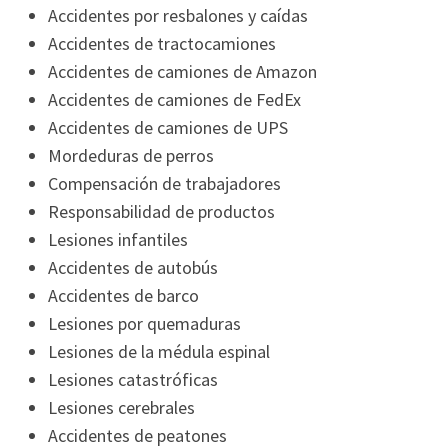
Accidentes por resbalones y caídas
Accidentes de tractocamiones
Accidentes de camiones de Amazon
Accidentes de camiones de FedEx
Accidentes de camiones de UPS
Mordeduras de perros
Compensación de trabajadores
Responsabilidad de productos
Lesiones infantiles
Accidentes de autobús
Accidentes de barco
Lesiones por quemaduras
Lesiones de la médula espinal
Lesiones catastróficas
Lesiones cerebrales
Accidentes de peatones