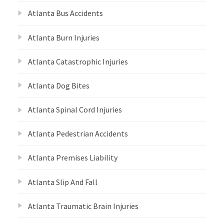
Atlanta Bus Accidents
Atlanta Burn Injuries
Atlanta Catastrophic Injuries
Atlanta Dog Bites
Atlanta Spinal Cord Injuries
Atlanta Pedestrian Accidents
Atlanta Premises Liability
Atlanta Slip And Fall
Atlanta Traumatic Brain Injuries