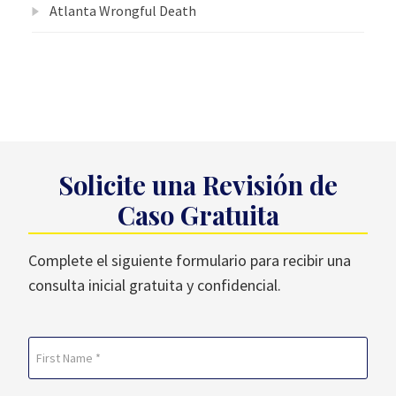
Atlanta Wrongful Death
Solicite una Revisión de
Caso Gratuita
Complete el siguiente formulario para recibir una
consulta inicial gratuita y confidencial.
Name
(Required)