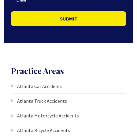
SUBMIT
Practice Areas
Atlanta Car Accidents
Atlanta Truck Accidents
Atlanta Motorcycle Accidents
Atlanta Bicycle Accidents