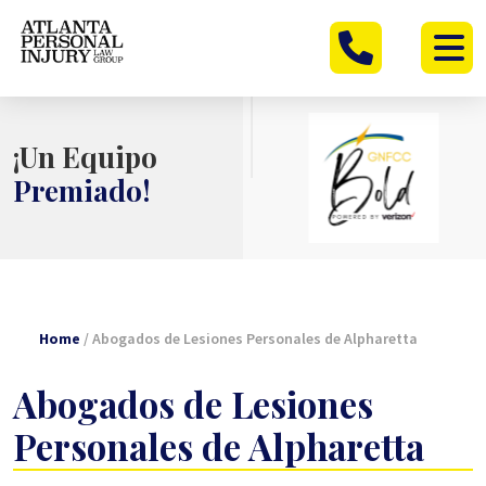
Skip
to
content
¡Un Equipo
Premiado!
Home
/
Abogados de Lesiones Personales de Alpharetta
Abogados de Lesiones
Personales de Alpharetta