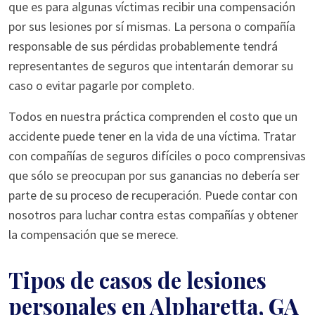
que es para algunas víctimas recibir una compensación
por sus lesiones por sí mismas. La persona o compañía
responsable de sus pérdidas probablemente tendrá
representantes de seguros que intentarán demorar su
caso o evitar pagarle por completo.
Todos en nuestra práctica comprenden el costo que un
accidente puede tener en la vida de una víctima. Tratar
con compañías de seguros difíciles o poco comprensivas
que sólo se preocupan por sus ganancias no debería ser
parte de su proceso de recuperación. Puede contar con
nosotros para luchar contra estas compañías y obtener
la compensación que se merece.
Tipos de casos de lesiones
personales en Alpharetta, GA