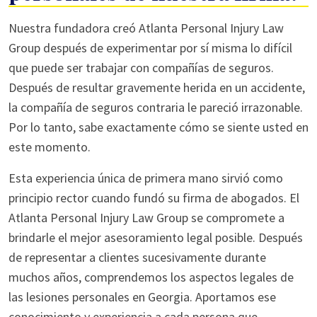
Nuestra fundadora creó Atlanta Personal Injury Law
Group después de experimentar por sí misma lo difícil
que puede ser trabajar con compañías de seguros.
Después de resultar gravemente herida en un accidente,
la compañía de seguros contraria le pareció irrazonable.
Por lo tanto, sabe exactamente cómo se siente usted en
este momento.
Esta experiencia única de primera mano sirvió como
principio rector cuando fundó su firma de abogados. El
Atlanta Personal Injury Law Group se compromete a
brindarle el mejor asesoramiento legal posible. Después
de representar a clientes sucesivamente durante
muchos años, comprendemos los aspectos legales de
las lesiones personales en Georgia. Aportamos ese
conocimiento y experiencia a cada persona que