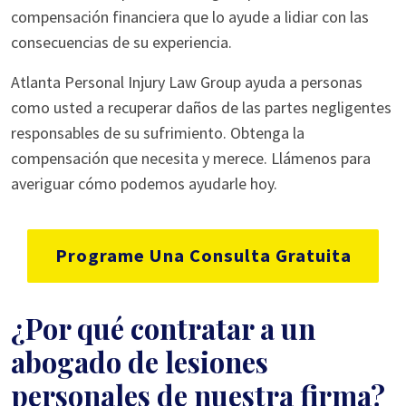
compensación financiera que lo ayude a lidiar con las
consecuencias de su experiencia.
Atlanta Personal Injury Law Group ayuda a personas
como usted a recuperar daños de las partes negligentes
responsables de su sufrimiento. Obtenga la
compensación que necesita y merece. Llámenos para
averiguar cómo podemos ayudarle hoy.
Programe Una Consulta Gratuita
¿Por qué contratar a un
abogado de lesiones
personales de nuestra firma?