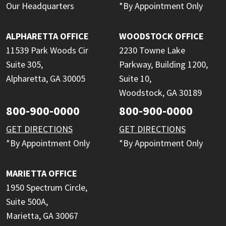
Our Headquarters
*By Appointment Only
ALPHARETTA OFFICE
WOODSTOCK OFFICE
11539 Park Woods Cir
2230 Towne Lake
Suite 305,
Parkway, Building 1200,
Alpharetta, GA 30005
Suite 10,
Woodstock, GA 30189
800-900-0000
800-900-0000
GET DIRECTIONS
GET DIRECTIONS
*By Appointment Only
*By Appointment Only
MARIETTA OFFICE
1950 Spectrum Circle,
Suite 500A,
Marietta, GA 30067