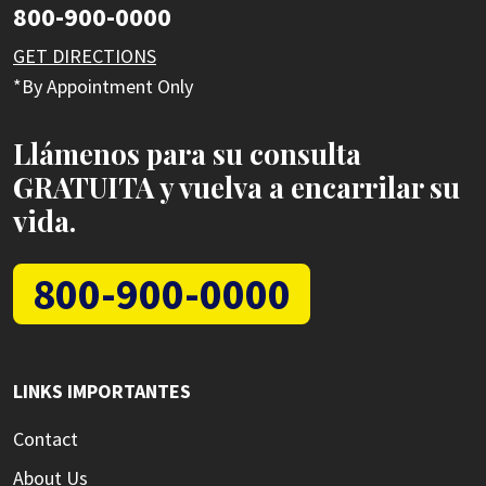
800-900-0000
GET DIRECTIONS
*By Appointment Only
Llámenos para su consulta
GRATUITA y vuelva a encarrilar su
vida.
800-900-0000
LINKS IMPORTANTES
Contact
About Us