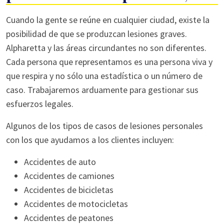
Cuando la gente se reúne en cualquier ciudad, existe la
posibilidad de que se produzcan lesiones graves.
Alpharetta y las áreas circundantes no son diferentes.
Cada persona que representamos es una persona viva y
que respira y no sólo una estadística o un número de
caso. Trabajaremos arduamente para gestionar sus
esfuerzos legales.
Algunos de los tipos de casos de lesiones personales
con los que ayudamos a los clientes incluyen:
Accidentes de auto
Accidentes de camiones
Accidentes de bicicletas
Accidentes de motocicletas
Accidentes de peatones