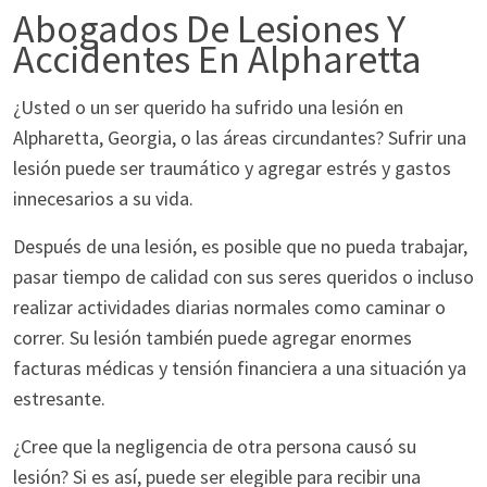
Abogados De Lesiones Y
Accidentes En Alpharetta
¿Usted o un ser querido ha sufrido una lesión en
Alpharetta, Georgia, o las áreas circundantes? Sufrir una
lesión puede ser traumático y agregar estrés y gastos
innecesarios a su vida.
Después de una lesión, es posible que no pueda trabajar,
pasar tiempo de calidad con sus seres queridos o incluso
realizar actividades diarias normales como caminar o
correr. Su lesión también puede agregar enormes
facturas médicas y tensión financiera a una situación ya
estresante.
¿Cree que la negligencia de otra persona causó su
lesión? Si es así, puede ser elegible para recibir una