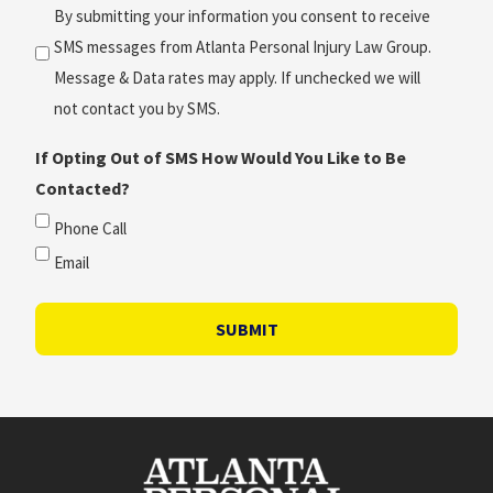
(Required)
By submitting your information you consent to receive
SMS messages from Atlanta Personal Injury Law Group.
Message & Data rates may apply. If unchecked we will
not contact you by SMS.
If Opting Out of SMS How Would You Like to Be
Contacted?
Phone Call
Email
SUBMIT