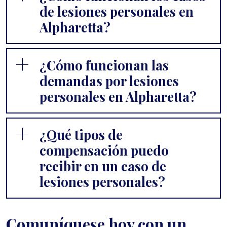
de lesiones personales en
Alpharetta?
¿Cómo funcionan las
demandas por lesiones
personales en Alpharetta?
¿Qué tipos de
compensación puedo
recibir en un caso de
lesiones personales?
Comuníquese hoy con un