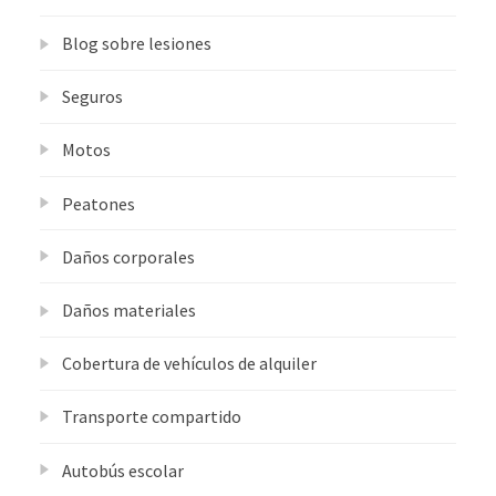
Blog sobre lesiones
Seguros
Motos
Peatones
Daños corporales
Daños materiales
Cobertura de vehículos de alquiler
Transporte compartido
Autobús escolar