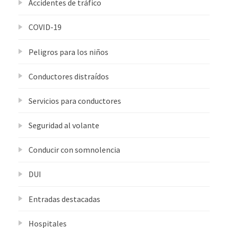
Accidentes de tráfico
COVID-19
Peligros para los niños
Conductores distraídos
Servicios para conductores
Seguridad al volante
Conducir con somnolencia
DUI
Entradas destacadas
Hospitales