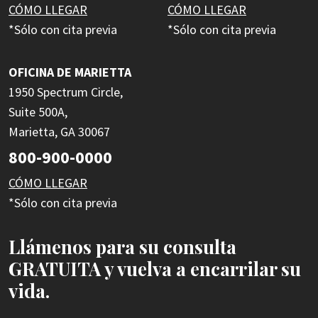
CÓMO LLEGAR
CÓMO LLEGAR
*Sólo con cita previa
*Sólo con cita previa
OFICINA DE MARIETTA
1950 Spectrum Circle,
Suite 500A,
Marietta, GA 30067
800-900-0000
CÓMO LLEGAR
*Sólo con cita previa
Llámenos para su consulta
GRATUITA y vuelva a encarrilar su
vida.