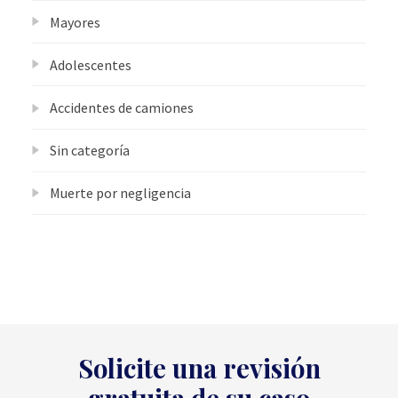
Mayores
Adolescentes
Accidentes de camiones
Sin categoría
Muerte por negligencia
Solicite una revisión