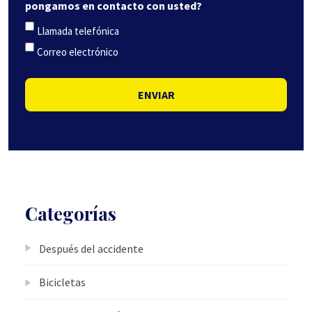
pongamos en contacto con usted?
Llamada telefónica
Correo electrónico
ENVIAR
Categorías
Después del accidente
Bicicletas