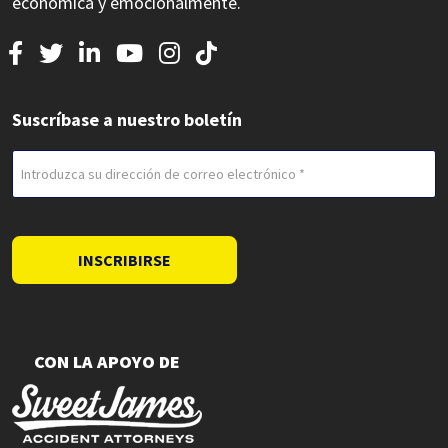
económica y emocionalmente.
Suscríbase a nuestro boletín
Correo
electrónico
(Obligatorio)
INSCRIBIRSE
CON LA APOYO DE