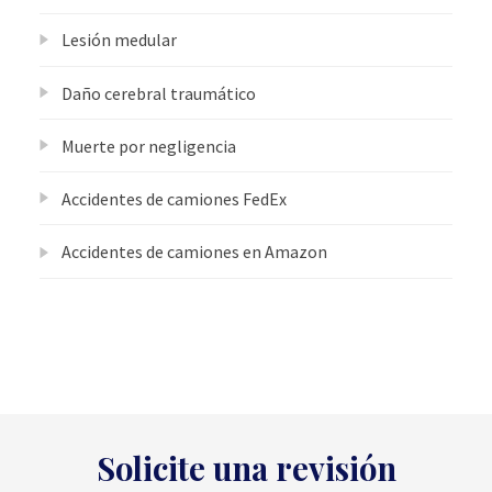
Lesión medular
Daño cerebral traumático
Muerte por negligencia
Accidentes de camiones FedEx
Accidentes de camiones en Amazon
Solicite una revisión