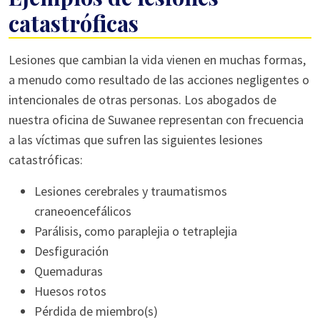
catastróficas
Lesiones que cambian la vida vienen en muchas formas,
a menudo como resultado de las acciones negligentes o
intencionales de otras personas. Los abogados de
nuestra oficina de Suwanee representan con frecuencia
a las víctimas que sufren las siguientes lesiones
catastróficas:
Lesiones cerebrales y traumatismos
craneoencefálicos
Parálisis, como paraplejia o tetraplejia
Desfiguración
Quemaduras
Huesos rotos
Pérdida de miembro(s)