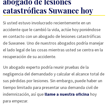
abogado de lesiones
catastróficas Suwanee hoy
Si usted estuvo involucrado recientemente en un
accidente que le cambió la vida, actúe hoy poniéndose
en contacto con un abogado de lesiones catastróficas
de Suwanee. Uno de nuestros abogados podría manejar
el lado legal de las cosas mientras usted se centra en la
recuperación de su accidente.
Un abogado experto podría reunir pruebas de la
negligencia del demandado y calcular el alcance total de
sus pérdidas por lesiones. Sin embargo, puede haber un
tiempo limitado para presentar una demanda civil de
indemnización, así que
llame a nuestra oficina
hoy
para empezar.