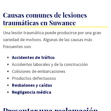
Causas comunes de lesiones
traumáticas en Suwanee
Una lesión traumática puede producirse por una gran
variedad de motivos. Algunas de las causas más
frecuentes son:
Accidentes de tráfico
Accidentes laborales y de la construcción
Colisiones de embarcaciones
Productos defectuosos
Resbalones y caídas
Negligencia médica
Presentar una reclamación