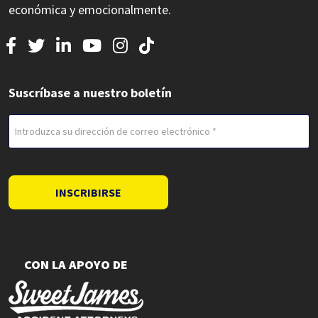
económica y emocionalmente.
Suscríbase a nuestro boletín
Correo
electrónico
(Obligatorio)
INSCRIBIRSE
CON LA APOYO DE