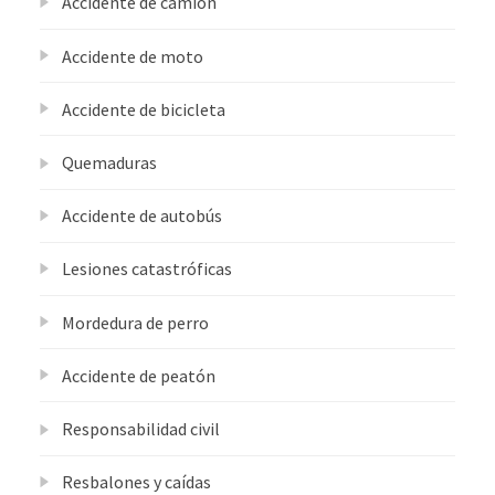
Accidente de camión
Accidente de moto
Accidente de bicicleta
Quemaduras
Accidente de autobús
Lesiones catastróficas
Mordedura de perro
Accidente de peatón
Responsabilidad civil
Resbalones y caídas