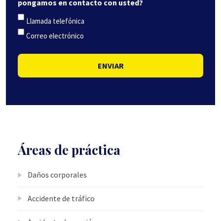
pongamos en contacto con usted?
Llamada telefónica
Correo electrónico
ENVIAR
Áreas de práctica
Daños corporales
Accidente de tráfico