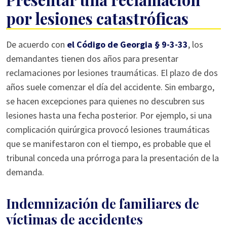
por lesiones catastróficas
De acuerdo con
el Código de Georgia § 9-3-33
, los
demandantes tienen dos años para presentar
reclamaciones por lesiones traumáticas. El plazo de dos
años suele comenzar el día del accidente. Sin embargo,
se hacen excepciones para quienes no descubren sus
lesiones hasta una fecha posterior. Por ejemplo, si una
complicación quirúrgica provocó lesiones traumáticas
que se manifestaron con el tiempo, es probable que el
tribunal conceda una prórroga para la presentación de la
demanda.
Indemnización de familiares de
víctimas de accidentes