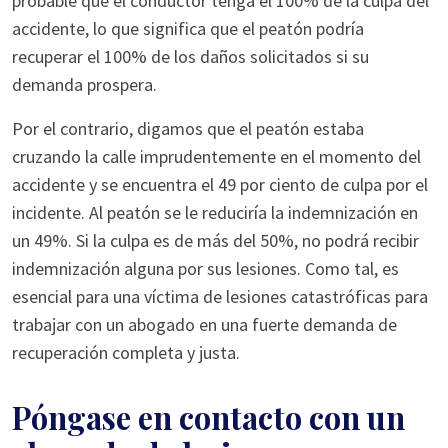
probable que el conductor tenga el 100% de la culpa del
accidente, lo que significa que el peatón podría
recuperar el 100% de los daños solicitados si su
demanda prospera.
Por el contrario, digamos que el peatón estaba
cruzando la calle imprudentemente en el momento del
accidente y se encuentra el 49 por ciento de culpa por el
incidente. Al peatón se le reduciría la indemnización en
un 49%. Si la culpa es de más del 50%, no podrá recibir
indemnización alguna por sus lesiones. Como tal, es
esencial para una víctima de lesiones catastróficas para
trabajar con un abogado en una fuerte demanda de
recuperación completa y justa.
Póngase en contacto con un