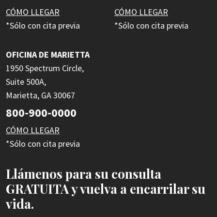
CÓMO LLEGAR
CÓMO LLEGAR
*Sólo con cita previa
*Sólo con cita previa
OFICINA DE MARIETTA
1950 Spectrum Circle,
Suite 500A,
Marietta, GA 30067
800-900-0000
CÓMO LLEGAR
*Sólo con cita previa
Llámenos para su consulta
GRATUITA y vuelva a encarrilar su
vida.