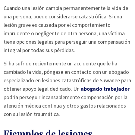
Cuando una lesión cambia permanentemente la vida de
una persona, puede considerarse catastrófica. Si una
lesión grave es causada por el comportamiento
imprudente o negligente de otra persona, una víctima
tiene opciones legales para perseguir una compensación
integral por todas sus pérdidas.
Si ha sufrido recientemente un accidente que le ha
cambiado la vida, póngase en contacto con un abogado
especializado en lesiones catastróficas de Suwanee para
obtener apoyo legal dedicado. Un
abogado trabajador
podría perseguir incansablemente compensación por la
atención médica continua y otros gastos relacionados
con su lesión traumática.
Ejemplos de lesiones