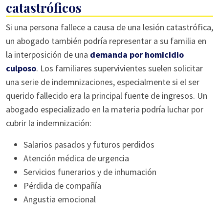
catastróficos
Si una persona fallece a causa de una lesión catastrófica,
un abogado también podría representar a su familia en
la interposición de una
demanda por homicidio
culposo
. Los familiares supervivientes suelen solicitar
una serie de indemnizaciones, especialmente si el ser
querido fallecido era la principal fuente de ingresos. Un
abogado especializado en la materia podría luchar por
cubrir la indemnización:
Salarios pasados y futuros perdidos
Atención médica de urgencia
Servicios funerarios y de inhumación
Pérdida de compañía
Angustia emocional